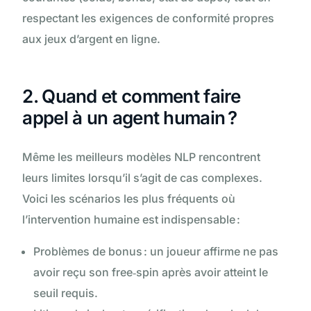
respectant les exigences de conformité propres
aux jeux d’argent en ligne.
2. Quand et comment faire
appel à un agent humain ?
Même les meilleurs modèles NLP rencontrent
leurs limites lorsqu’il s’agit de cas complexes.
Voici les scénarios les plus fréquents où
l’intervention humaine est indispensable :
Problèmes de bonus : un joueur affirme ne pas
avoir reçu son free‑spin après avoir atteint le
seuil requis.