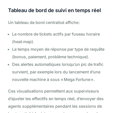
Tableau de bord de suivi en temps réel
Un tableau de bord centralisé affiche :
Le nombre de tickets actifs par fuseau horaire
(heat‑map).
Le temps moyen de réponse par type de requête
(bonus, paiement, problème technique).
Des alertes automatiques lorsqu’un pic de trafic
survient, par exemple lors du lancement d’une
nouvelle machine à sous « Mega Fortune ».
Ces visualisations permettent aux superviseurs
d’ajuster les effectifs en temps réel, d’envoyer des
agents supplémentaires pendant les sessions de