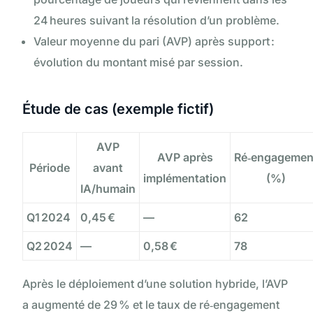
24 heures suivant la résolution d’un problème.
Valeur moyenne du pari (AVP) après support :
évolution du montant misé par session.
Étude de cas (exemple fictif)
AVP
AVP après
Ré‑engagemen
Période
avant
implémentation
(%)
IA/humain
Q1 2024
0,45 €
—
62
Q2 2024
—
0,58 €
78
Après le déploiement d’une solution hybride, l’AVP
a augmenté de 29 % et le taux de ré‑engagement