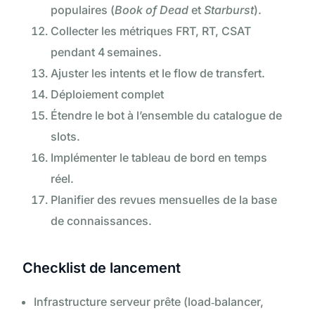
populaires (
Book of Dead
et
Starburst
).
Collecter les métriques FRT, RT, CSAT
pendant 4 semaines.
Ajuster les intents et le flow de transfert.
Déploiement complet
Étendre le bot à l’ensemble du catalogue de
slots.
Implémenter le tableau de bord en temps
réel.
Planifier des revues mensuelles de la base
de connaissances.
Checklist de lancement
Infrastructure serveur prête (load‑balancer,