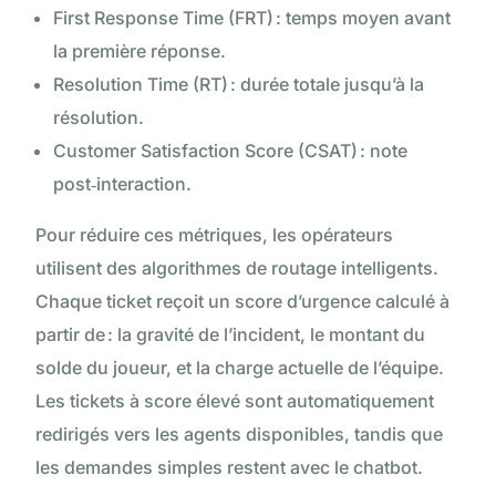
First Response Time (FRT) : temps moyen avant
la première réponse.
Resolution Time (RT) : durée totale jusqu’à la
résolution.
Customer Satisfaction Score (CSAT) : note
post‑interaction.
Pour réduire ces métriques, les opérateurs
utilisent des algorithmes de routage intelligents.
Chaque ticket reçoit un score d’urgence calculé à
partir de : la gravité de l’incident, le montant du
solde du joueur, et la charge actuelle de l’équipe.
Les tickets à score élevé sont automatiquement
redirigés vers les agents disponibles, tandis que
les demandes simples restent avec le chatbot.