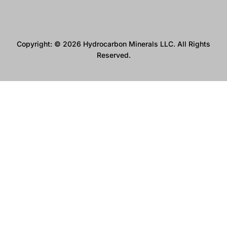
Copyright: © 2026 Hydrocarbon Minerals LLC. All Rights
Reserved.