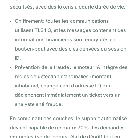
sécurisés, avec des tokens à courte durée de vie.
Chiffrement : toutes les communications
utilisent TLS 1.3, et les messages contenant des
informations financières sont encryptés en
bout‑en‑bout avec des clés dérivées du session
ID.
Prévention de la fraude : le moteur IA intègre des
règles de détection d’anomalies (montant
inhabituel, changement d’adresse IP) qui
déclenchent immédiatement un ticket vers un
analyste anti‑fraude.
En combinant ces couches, le support automatisé
devient capable de résoudre 70 % des demandes
courantes (solde, bonus, état de dépôt) tout en