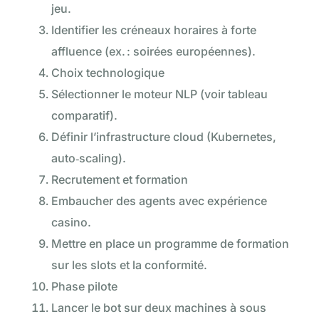
jeu.
Identifier les créneaux horaires à forte
affluence (ex. : soirées européennes).
Choix technologique
Sélectionner le moteur NLP (voir tableau
comparatif).
Définir l’infrastructure cloud (Kubernetes,
auto‑scaling).
Recrutement et formation
Embaucher des agents avec expérience
casino.
Mettre en place un programme de formation
sur les slots et la conformité.
Phase pilote
Lancer le bot sur deux machines à sous