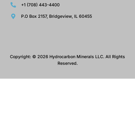
+1 (708) 443-4400
P.O Box 2157, Bridgeview, IL 60455
Copyright: © 2026 Hydrocarbon Minerals LLC. All Rights
Reserved.