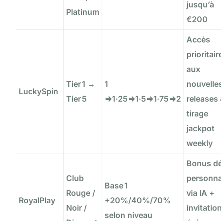
jusqu’à
Platinum
€200
Accès
prioritair
aux
Tier 1 →
1
nouvelle
LuckySpin
Tier 5
⇒1·25⇒1·5⇒1·75⇒2
releases
tirage
jackpot
weekly
Bonus d
Club
personna
Base 1
Rouge /
via IA +
RoyalPlay
+20%/40%/70%
Noir /
invitatio
selon niveau