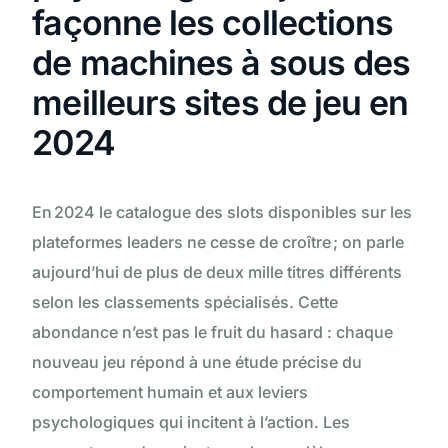
façonne les collections
de machines à sous des
meilleurs sites de jeu en
2024
En 2024 le catalogue des slots disponibles sur les
plateformes leaders ne cesse de croître ; on parle
aujourd’hui de plus de deux mille titres différents
selon les classements spécialisés. Cette
abondance n’est pas le fruit du hasard : chaque
nouveau jeu répond à une étude précise du
comportement humain et aux leviers
psychologiques qui incitent à l’action. Les