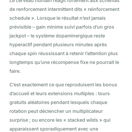
Le cerveau humain réagit fortement aux schémas
de renforcement intermittent dits « reinforcement
schedule ». Lorsque le résultat n’est jamais
prévisible – gain minime suivi parfois d’un gros
jackpot – le système dopaminergique reste
hyperactif pendant plusieurs minutes après
chaque spin réussissant à retenir l’attention plus
longtemps qu’une récompense fixe ne pourrait le
faire.
C’est exactement ce que reproduisent les bonus
d’accueil et leurs extensions multiples : tours
gratuits aléatoires pendant lesquels chaque
rotation peut déclencher un multiplicateur
surprise ; ou encore les « stacked wilds » qui
apparaissent sporadiquement avec une