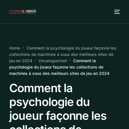
Home
Comment la psychologie du joueur façonne les
collections de machines à sous des meilleurs sites de
jeu en 2024
Uncategorized
Comment la
psychologie du joueur façonne les collections de
machines à sous des meilleurs sites de jeu en 2024
Comment la
psychologie du
joueur façonne les