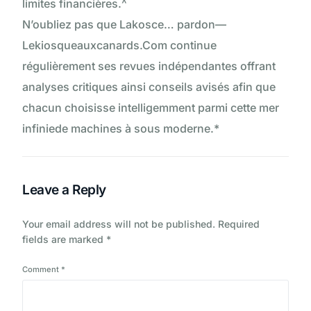
limites financières.^
N’oubliez pas que Lakosce… pardon—
Lekiosqueauxcanards.Com continue
régulièrement ses revues indépendantes offrant
analyses critiques ainsi conseils avisés afin que
chacun choisisse intelligemment parmi cette mer
infiniede machines à sous moderne.*
Leave a Reply
Your email address will not be published.
Required
fields are marked
*
Comment
*