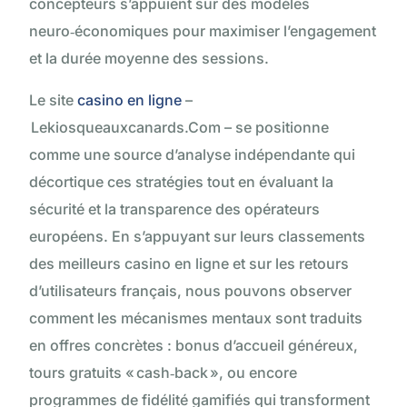
concepteurs s’appuient sur des modèles
neuro‑économiques pour maximiser l’engagement
et la durée moyenne des sessions.
Le site
casino en ligne
–
Lekiosqueauxcanards.Com – se positionne
comme une source d’analyse indépendante qui
décortique ces stratégies tout en évaluant la
sécurité et la transparence des opérateurs
européens. En s’appuyant sur leurs classements
des meilleurs casino en ligne et sur les retours
d’utilisateurs français, nous pouvons observer
comment les mécanismes mentaux sont traduits
en offres concrètes : bonus d’accueil généreux,
tours gratuits « cash‑back », ou encore
programmes de fidélité gamifiés qui transforment