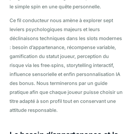
le simple spin en une quête personnelle.
Ce fil conducteur nous amène à explorer sept
leviers psychologiques majeurs et leurs
déclinaisons techniques dans les slots modernes
: besoin d’appartenance, récompense variable,
gamification du statut joueur, perception du
risque via les free‑spins, storytelling interactif,
influence sensorielle et enfin personnalisation IA
des bonus. Nous terminerons par un guide
pratique afin que chaque joueur puisse choisir un
titre adapté à son profil tout en conservant une
attitude responsable.