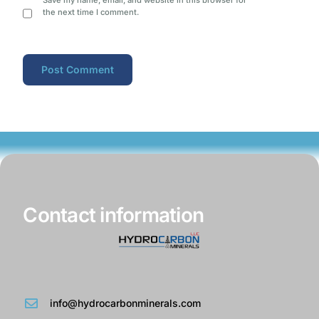
Save my name, email, and website in this browser for
the next time I comment.
Contact information
info@hydrocarbonminerals.com