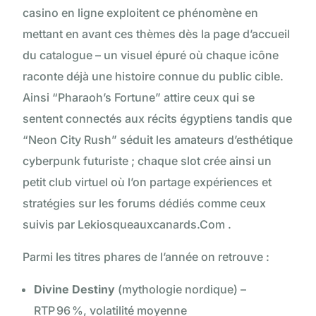
casino en ligne exploitent ce phénomène en
mettant en avant ces thèmes dès la page d’accueil
du catalogue – un visuel épuré où chaque icône
raconte déjà une histoire connue du public cible.
Ainsi “Pharaoh’s Fortune” attire ceux qui se
sentent connectés aux récits égyptiens tandis que
“Neon City Rush” séduit les amateurs d’esthétique
cyberpunk futuriste ; chaque slot crée ainsi un
petit club virtuel où l’on partage expériences et
stratégies sur les forums dédiés comme ceux
suivis par Lekiosqueauxcanards.Com .
Parmi les titres phares de l’année on retrouve :
Divine Destiny
(mythologie nordique) –
RTP 96 %, volatilité moyenne