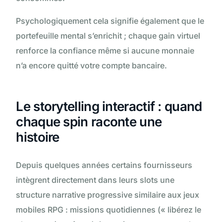
Psychologiquement cela signifie également que le
portefeuille mental s’enrichit ; chaque gain virtuel
renforce la confiance même si aucune monnaie
n’a encore quitté votre compte bancaire.
Le storytelling interactif : quand
chaque spin raconte une
histoire
Depuis quelques années certains fournisseurs
intègrent directement dans leurs slots une
structure narrative progressive similaire aux jeux
mobiles RPG : missions quotidiennes (« libérez le