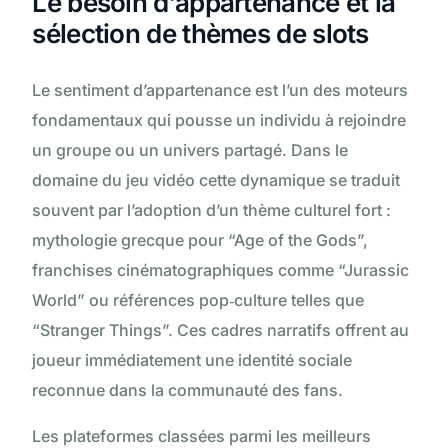
Le besoin d’appartenance et la
sélection de thèmes de slots
Le sentiment d’appartenance est l’un des moteurs
fondamentaux qui pousse un individu à rejoindre
un groupe ou un univers partagé. Dans le
domaine du jeu vidéo cette dynamique se traduit
souvent par l’adoption d’un thème culturel fort :
mythologie grecque pour “Age of the Gods”,
franchises cinématographiques comme “Jurassic
World” ou références pop‑culture telles que
“Stranger Things”. Ces cadres narratifs offrent au
joueur immédiatement une identité sociale
reconnue dans la communauté des fans.
Les plateformes classées parmi les meilleurs