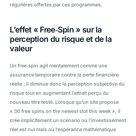
régulières offertes par ces programmes.
L’effet « Free‑Spin » sur la
perception du risque et de la
valeur
Un free‑spin agit mentalement comme une
assurance temporaire contre la perte financière
réelle ; il diminue donc la perception subjective du
risque tout en augmentant l’attrait perçu du
nouveau titre testé. Lorsque qu’un site propose
« 30 free spins on the newest slot this week », il
crée implicitement un scénario où l’investissement
réel est nul mais où l’espérance mathématique