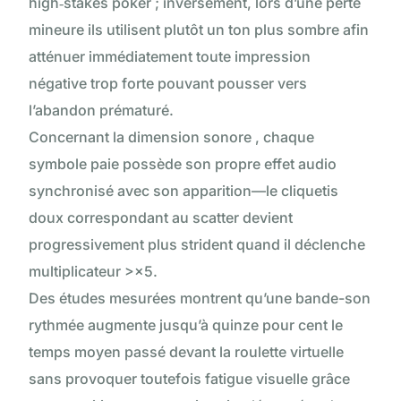
high‑stakes poker ; inversément, lors d’une perte
mineure ils utilisent plutôt un ton plus sombre afin
atténuer immédiatement toute impression
négative trop forte pouvant pousser vers
l’abandon prématuré.
Concernant la dimension sonore , chaque
symbole paie possède son propre effet audio
synchronisé avec son apparition—le cliquetis
doux correspondant au scatter devient
progressivement plus strident quand il déclenche
multipli­cateur >×5.
Des études mesurées montrent qu’une bande-son
rythmée augmente jusqu’à quinze pour cent le
temps moyen passé devant la roulette virtuelle
sans provoquer toutefois fatigue visuelle grâce