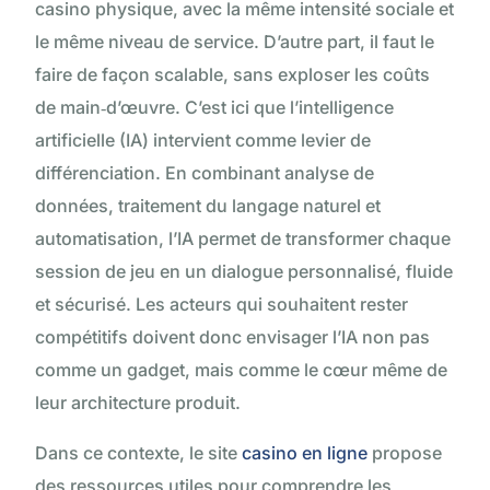
casino physique, avec la même intensité sociale et
le même niveau de service. D’autre part, il faut le
faire de façon scalable, sans exploser les coûts
de main‑d’œuvre. C’est ici que l’intelligence
artificielle (IA) intervient comme levier de
différenciation. En combinant analyse de
données, traitement du langage naturel et
automatisation, l’IA permet de transformer chaque
session de jeu en un dialogue personnalisé, fluide
et sécurisé. Les acteurs qui souhaitent rester
compétitifs doivent donc envisager l’IA non pas
comme un gadget, mais comme le cœur même de
leur architecture produit.
Dans ce contexte, le site
casino en ligne
propose
des ressources utiles pour comprendre les