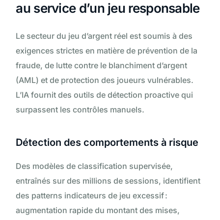
au service d’un jeu responsable
Le secteur du jeu d’argent réel est soumis à des
exigences strictes en matière de prévention de la
fraude, de lutte contre le blanchiment d’argent
(AML) et de protection des joueurs vulnérables.
L’IA fournit des outils de détection proactive qui
surpassent les contrôles manuels.
Détection des comportements à risque
Des modèles de classification supervisée,
entraînés sur des millions de sessions, identifient
des patterns indicateurs de jeu excessif :
augmentation rapide du montant des mises,