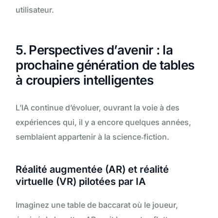
utilisateur.
5. Perspectives d’avenir : la
prochaine génération de tables
à croupiers intelligentes
L’IA continue d’évoluer, ouvrant la voie à des
expériences qui, il y a encore quelques années,
semblaient appartenir à la science‑fiction.
Réalité augmentée (AR) et réalité
virtuelle (VR) pilotées par IA
Imaginez une table de baccarat où le joueur,