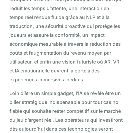
réduit les temps d’attente, une interaction en
temps réel rendue fluide grâce au NLP et à la
traduction, une sécurité proactive qui protège les
joueurs et assure la conformité, un impact
économique mesurable à travers la réduction des
coûts et l’augmentation du revenu moyen par
utilisateur, et enfin une vision futuriste où AR, VR
et IA émotionnelle ouvrent la porte à des
expériences immersives inédites.
Loin d’être un simple gadget, l’IA se révèle être un
pilier stratégique indispensable pour tout casino
fiable qui souhaite rester compétitif sur le marché
du jeu d’argent réel. Les opérateurs qui investiront
dès aujourd’hui dans ces technologies seront