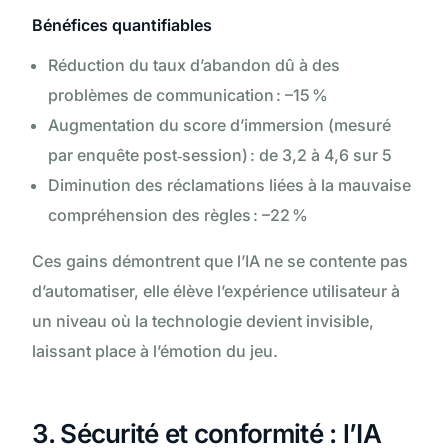
Bénéfices quantifiables
Réduction du taux d’abandon dû à des
problèmes de communication : –15 %
Augmentation du score d’immersion (mesuré
par enquête post‑session) : de 3,2 à 4,6 sur 5
Diminution des réclamations liées à la mauvaise
compréhension des règles : –22 %
Ces gains démontrent que l’IA ne se contente pas
d’automatiser, elle élève l’expérience utilisateur à
un niveau où la technologie devient invisible,
laissant place à l’émotion du jeu.
3. Sécurité et conformité : l’IA