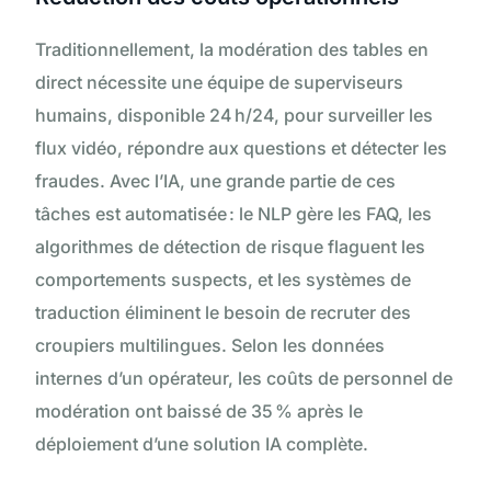
Traditionnellement, la modération des tables en
direct nécessite une équipe de superviseurs
humains, disponible 24 h/24, pour surveiller les
flux vidéo, répondre aux questions et détecter les
fraudes. Avec l’IA, une grande partie de ces
tâches est automatisée : le NLP gère les FAQ, les
algorithmes de détection de risque flaguent les
comportements suspects, et les systèmes de
traduction éliminent le besoin de recruter des
croupiers multilingues. Selon les données
internes d’un opérateur, les coûts de personnel de
modération ont baissé de 35 % après le
déploiement d’une solution IA complète.