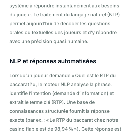
système à répondre instantanément aux besoins
du joueur. Le traitement du langage naturel (NLP)
permet aujourd’hui de décoder les questions
orales ou textuelles des joueurs et d’y répondre
avec une précision quasi‑humaine.
NLP et réponses automatisées
Lorsqu’un joueur demande « Quel est le RTP du
baccarat ? », le moteur NLP analyse la phrase,
identifie l’intention (demande d’information) et
extrait le terme clé (RTP). Une base de
connaissances structurée fournit la réponse
exacte (par ex. : « Le RTP du baccarat chez notre
casino fiable est de 98,94 % »). Cette réponse est