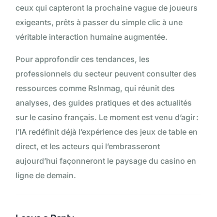
ceux qui capteront la prochaine vague de joueurs
exigeants, prêts à passer du simple clic à une
véritable interaction humaine augmentée.
Pour approfondir ces tendances, les
professionnels du secteur peuvent consulter des
ressources comme Rslnmag, qui réunit des
analyses, des guides pratiques et des actualités
sur le casino français. Le moment est venu d’agir :
l’IA redéfinit déjà l’expérience des jeux de table en
direct, et les acteurs qui l’embrasseront
aujourd’hui façonneront le paysage du casino en
ligne de demain.