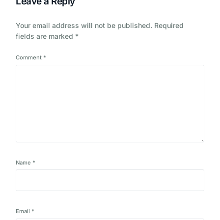
Leave a Reply
Your email address will not be published.
Required
fields are marked
*
Comment
*
Name
*
Email
*