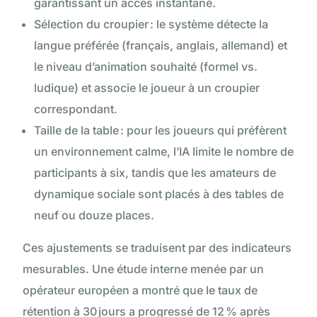
garantissant un accès instantané.
Sélection du croupier : le système détecte la
langue préférée (français, anglais, allemand) et
le niveau d’animation souhaité (formel vs.
ludique) et associe le joueur à un croupier
correspondant.
Taille de la table : pour les joueurs qui préfèrent
un environnement calme, l’IA limite le nombre de
participants à six, tandis que les amateurs de
dynamique sociale sont placés à des tables de
neuf ou douze places.
Ces ajustements se traduisent par des indicateurs
mesurables. Une étude interne menée par un
opérateur européen a montré que le taux de
rétention à 30 jours a progressé de 12 % après