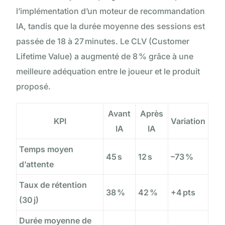
l’implémentation d’un moteur de recommandation
IA, tandis que la durée moyenne des sessions est
passée de 18 à 27 minutes. Le CLV (Customer
Lifetime Value) a augmenté de 8 % grâce à une
meilleure adéquation entre le joueur et le produit
proposé.
Avant
Après
KPI
Variation
IA
IA
Temps moyen
45 s
12 s
–73 %
d’attente
Taux de rétention
38 %
42 %
+4 pts
(30 j)
Durée moyenne de