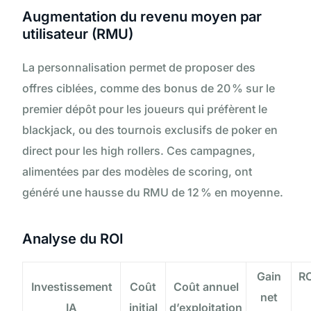
Augmentation du revenu moyen par
utilisateur (RMU)
La personnalisation permet de proposer des
offres ciblées, comme des bonus de 20 % sur le
premier dépôt pour les joueurs qui préfèrent le
blackjack, ou des tournois exclusifs de poker en
direct pour les high rollers. Ces campagnes,
alimentées par des modèles de scoring, ont
généré une hausse du RMU de 12 % en moyenne.
Analyse du ROI
Gain
RO
Investissement
Coût
Coût annuel
net
IA
initial
d’exploitation