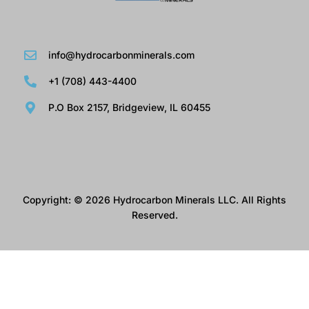
info@hydrocarbonminerals.com
+1 (708) 443-4400
P.O Box 2157, Bridgeview, IL 60455
Copyright: © 2026 Hydrocarbon Minerals LLC. All Rights
Reserved.