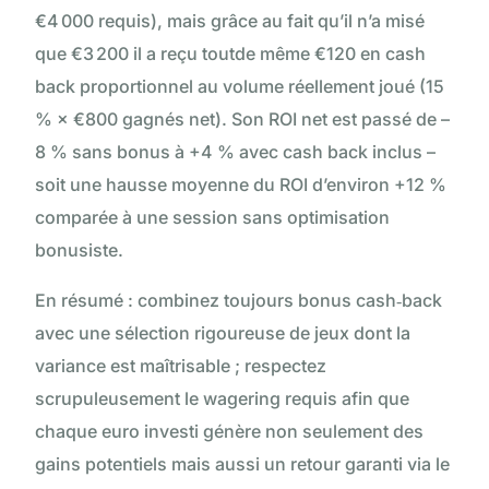
€4 000 requis), mais grâce au fait qu’il n’a misé
que €3 200 il a reçu toutde même €120 en cash
back proportionnel au volume réellement joué (15
% × €800 gagnés net). Son ROI net est passé de –
8 % sans bonus à +4 % avec cash back inclus –
soit une hausse moyenne du ROI d’environ +12 %
comparée à une session sans optimisation
bonusiste.
En résumé : combinez toujours bonus cash‑back
avec une sélection rigoureuse de jeux dont la
variance est maîtrisable ; respectez
scrupuleusement le wagering requis afin que
chaque euro investi génère non seulement des
gains potentiels mais aussi un retour garanti via le