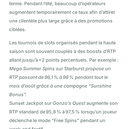
terme. Pendant l’été, beaucoup d’opérateurs
augmentent temporairement ce taux afin d’attirer
une clientèle plus large grâce à des promotions
ciblées.
Les tournois de slots organisés pendant la haute
saison sont souvent couplés à des boosts d’RTP
allant jusqu’à +2 points percentuels. Par exemple :
Mega Summer Spins sur
Starburst
propose un
RTP passant de 96,1 % à 98 % pendant tout le
mois d’août grâce à une campagne “Sunshine
Bonus”.
Sunset Jackpot sur
Gonzo’s Quest
augmente son
RTP standard de 95,8 % à 97,5 % lorsqu’un joueur
déclenche le mode “Free Spins” pendant un