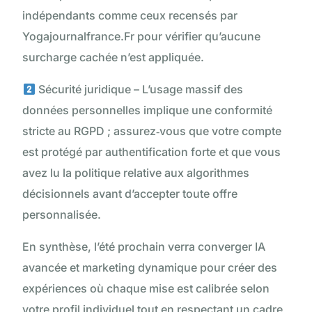
indépendants comme ceux recensés par
Yogajournalfrance.Fr pour vérifier qu’aucune
surcharge cachée n’est appliquée.
Sécurité juridique – L’usage massif des
données personnelles implique une conformité
stricte au RGPD ; assurez‑vous que votre compte
est protégé par authentification forte et que vous
avez lu la politique relative aux algorithmes
décisionnels avant d’accepter toute offre
personnalisée.
En synthèse, l’été prochain verra converger IA
avancée et marketing dynamique pour créer des
expériences où chaque mise est calibrée selon
votre profil individuel tout en respectant un cadre