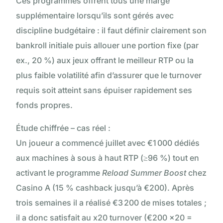
Ces programmes offrent tous une marge
supplémentaire lorsqu’ils sont gérés avec
discipline budgétaire : il faut définir clairement son
bankroll initiale puis allouer une portion fixe (par
ex., 20 %) aux jeux offrant le meilleur RTP ou la
plus faible volatilité afin d’assurer que le turnover
requis soit atteint sans épuiser rapidement ses
fonds propres.
Étude chiffrée – cas réel :
Un joueur a commencé juillet avec €1 000 dédiés
aux machines à sous à haut RTP (≥96 %) tout en
activant le programme
Reload Summer Boost
chez
Casino A (15 % cashback jusqu’à €200). Après
trois semaines il a réalisé €3 200 de mises totales ;
il a donc satisfait au x20 turnover (€200 ×20 =