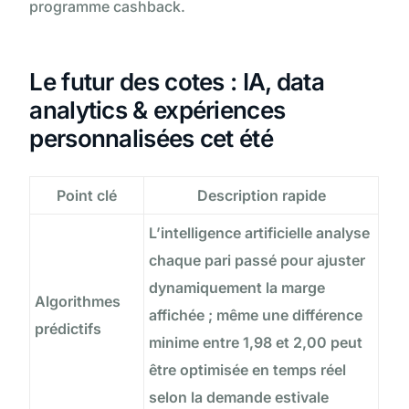
programme cashback.
Le futur des cotes : IA, data
analytics & expériences
personnalisées cet été
Point clé
Description rapide
L’intelligence artificielle analyse
chaque pari passé pour ajuster
dynamiquement la marge
Algorithmes
affichée ; même une différence
prédictifs
minime entre 1,98 et 2,00 peut
être optimisée en temps réel
selon la demande estivale