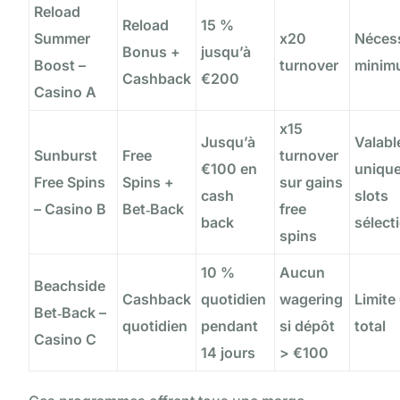
Reload
Reload
15 %
Summer
x20
Nécess
Bonus +
jusqu’à
Boost –
turnover
minim
Cashback
€200
Casino A
x15
Jusqu’à
Valabl
Sunburst
Free
turnover
€100 en
uniqu
Free Spins
Spins +
sur gains
cash
slots
– Casino B
Bet‑Back
free
back
sélect
spins
10 %
Aucun
Beachside
Cashback
quotidien
wagering
Limit
Bet‑Back –
quotidien
pendant
si dépôt
total
Casino C
14 jours
> €100