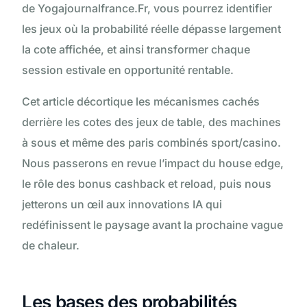
de Yogajournalfrance.Fr, vous pourrez identifier
les jeux où la probabilité réelle dépasse largement
la cote affichée, et ainsi transformer chaque
session estivale en opportunité rentable.
Cet article décortique les mécanismes cachés
derrière les cotes des jeux de table, des machines
à sous et même des paris combinés sport/casino.
Nous passerons en revue l’impact du house edge,
le rôle des bonus cashback et reload, puis nous
jetterons un œil aux innovations IA qui
redéfinissent le paysage avant la prochaine vague
de chaleur.
Les bases des probabilités