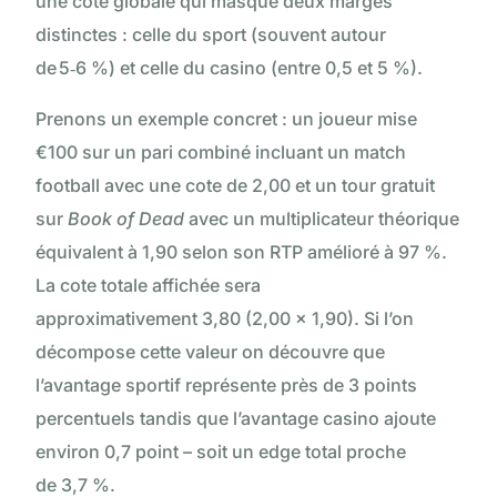
une cote globale qui masque deux marges
distinctes : celle du sport (souvent autour
de 5‑6 %) et celle du casino (entre 0,5 et 5 %).
Prenons un exemple concret : un joueur mise
€100 sur un pari combiné incluant un match
football avec une cote de 2,00 et un tour gratuit
sur
Book of Dead
avec un multiplicateur théorique
équivalent à 1,90 selon son RTP amélioré à 97 %.
La cote totale affichée sera
approximativement 3,80 (2,00 × 1,90). Si l’on
décompose cette valeur on découvre que
l’avantage sportif représente près de 3 points
percentuels tandis que l’avantage casino ajoute
environ 0,7 point – soit un edge total proche
de 3,7 %.