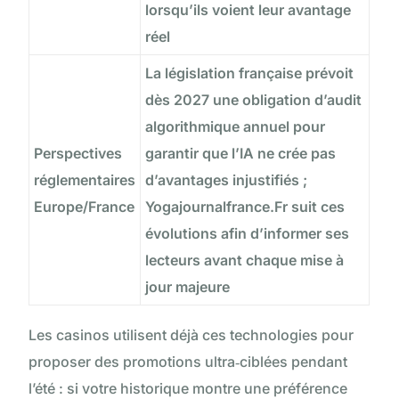
lorsqu’ils voient leur avantage
réel
La législation française prévoit
dès 2027 une obligation d’audit
algorithmique annuel pour
Perspectives
garantir que l’IA ne crée pas
réglementaires
d’avantages injustifiés ;
Europe/France
Yogajournalfrance.Fr suit ces
évolutions afin d’informer ses
lecteurs avant chaque mise à
jour majeure
Les casinos utilisent déjà ces technologies pour
proposer des promotions ultra‑ciblées pendant
l’été : si votre historique montre une préférence