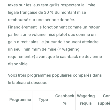
taxes sur les jeux tant qu’ils respectent la limite
légale française de 30 % du montant misé
remboursé sur une période donnée.
Financièrement ils fonctionnent comme un retour
partiel sur le volume misé plutôt que comme un
gain direct ; ainsi le joueur doit souvent atteindre
un seuil minimum de mise (« wagering
requirement ») avant que le cashback ne devienne
disponible.
Voici trois programmes populaires comparés dans
le tableau ci‑dessous :
Cashback
Wagering
Con
Programme
Type
%
requis
suppl