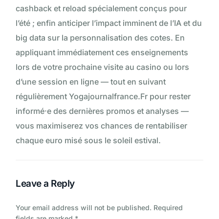
cashback et reload spécialement conçus pour
l’été ; enfin anticiper l’impact imminent de l’IA et du
big data sur la personnalisation des cotes. En
appliquant immédiatement ces enseignements
lors de votre prochaine visite au casino ou lors
d’une session en ligne — tout en suivant
régulièrement Yogajournalfrance.Fr pour rester
informé·e des dernières promos et analyses —
vous maximiserez vos chances de rentabiliser
chaque euro misé sous le soleil estival.
Leave a Reply
Your email address will not be published.
Required
fields are marked
*