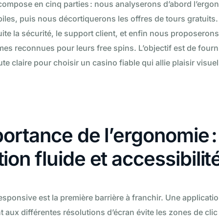
écompose en cinq parties : nous analyserons d’abord l’ergo
iles, puis nous décortiquerons les offres de tours gratuits
te la sécurité, le support client, et enfin nous proposeron
rmes reconnues pour leurs free spins. L’objectif est de four
ute claire pour choisir un casino fiable qui allie plaisir visue
portance de l’ergonomie :
ion fluide et accessibilit
sponsive est la première barrière à franchir. Une applicatio
aux différentes résolutions d’écran évite les zones de clic i