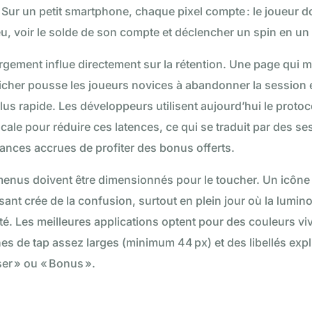
 Sur un petit smartphone, chaque pixel compte : le joueur doi
jeu, voir le solde de son compte et déclencher un spin en un
gement influe directement sur la rétention. Une page qui me
icher pousse les joueurs novices à abandonner la session 
plus rapide. Les développeurs utilisent aujourd’hui le protoc
cale pour réduire ces latences, ce qui se traduit par des se
hances accrues de profiter des bonus offerts.
enus doivent être dimensionnés pour le toucher. Un icône 
sant crée de la confusion, surtout en plein jour où la lumino
lité. Les meilleures applications optent pour des couleurs v
s de tap assez larges (minimum 44 px) et des libellés exp
ser » ou « Bonus ».