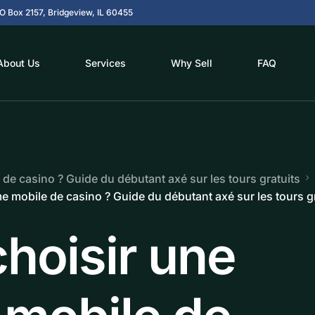
O Box 2157, Bridgeview, IL 60455
About Us
Services
Why Sell
FAQ
e casino ? Guide du débutant axé sur les tours gratuits
 mobile de casino ? Guide du débutant axé sur les tours gr
hoisir une