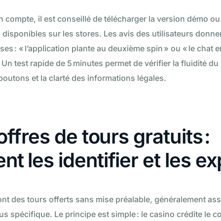
n compte, il est conseillé de télécharger la version démo ou
 disponibles sur les stores. Les avis des utilisateurs donn
ses : « l’application plante au deuxième spin » ou « le chat e
Un test rapide de 5 minutes permet de vérifier la fluidité du
 boutons et la clarté des informations légales.
offres de tours gratuits :
 les identifier et les ex
ont des tours offerts sans mise préalable, généralement ass
s spécifique. Le principe est simple : le casino crédite le 