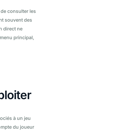
 de consulter les
ent souvent des
n direct ne
 menu principal,
ploiter
ociés à un jeu
compte du joueur