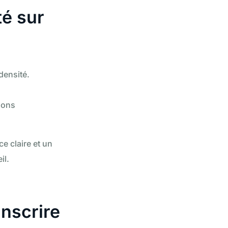
té sur
densité.
ions
ce claire et un
il.
inscrire