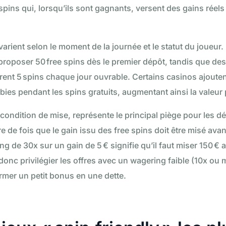
pins qui, lorsqu’ils sont gagnants, versent des gains réel
arient selon le moment de la journée et le statut du joueur.
proposer 50 free spins dès le premier dépôt, tandis que d
rent 5 spins chaque jour ouvrable. Certains casinos ajout
ubies pendant les spins gratuits, augmentant ainsi la valeur
condition de mise, représente le principal piège pour les dé
e de fois que le gain issu des free spins doit être misé avan
ng de 30x sur un gain de 5 € signifie qu’il faut miser 150 € a
donc privilégier les offres avec un wagering faible (10x ou
ormer un petit bonus en une dette.