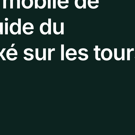
 mobile de
uide du
é sur les tou