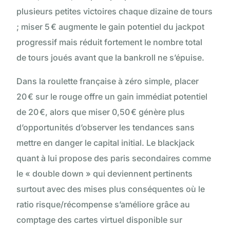
plusieurs petites victoires chaque dizaine de tours
; miser 5 € augmente le gain potentiel du jackpot
progressif mais réduit fortement le nombre total
de tours joués avant que la bankroll ne s’épuise.
Dans la roulette française à zéro simple, placer
20 € sur le rouge offre un gain immédiat potentiel
de 20 €, alors que miser 0,50 € génère plus
d’opportunités d’observer les tendances sans
mettre en danger le capital initial. Le blackjack
quant à lui propose des paris secondaires comme
le « double down » qui deviennent pertinents
surtout avec des mises plus conséquentes où le
ratio risque/récompense s’améliore grâce au
comptage des cartes virtuel disponible sur