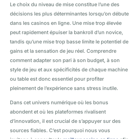
Le choix du niveau de mise constitue l’une des
décisions les plus déterminantes lorsqu’on débute
dans les casinos en ligne. Une mise trop élevée
peut rapidement épuiser la bankroll d’un novice,
tandis qu’une mise trop basse limite le potentiel de
gains et la sensation de jeu réel. Comprendre
comment adapter son pari à son budget, à son
style de jeu et aux spécificités de chaque machine
ou table est donc essentiel pour profiter
pleinement de l’expérience sans stress inutile.
Dans cet univers numérique où les bonus
abondent et où les plateformes rivalisent
d’innovation, il est crucial de s’appuyer sur des
sources fiables. C’est pourquoi nous vous