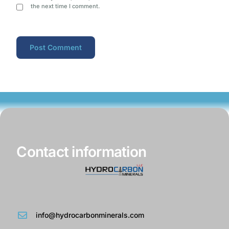
the next time I comment.
Contact information
info@hydrocarbonminerals.com