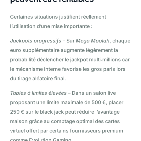
Certaines situations justifient réellement
l’utilisation d’une mise importante :
Jackpots progressifs
– Sur
Mega Moolah
, chaque
euro supplémentaire augmente légèrement la
probabilité déclencher le jackpot multi‑millions car
le mécanisme interne favorise les gros paris lors
du tirage aléatoire final.
Tables à limites élevées
– Dans un salon live
proposant une limite maximale de 500 €, placer
250 € sur le black jack peut réduire l’avantage
maison grâce au comptage optimal des cartes
virtuel offert par certains fournisseurs premium
comme Evolution Gaming.