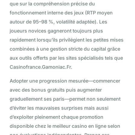
que sur la compréhension précise du
fonctionnement interne des jeux (RTP moyen
autour de 95–98 %, volatilité adaptée). Les
joueurs novices gagneront toujours plus
rapidement lorsqu’ils privilégient les petites mises
combinées à une gestion stricte du capital grâce
aux outils offerts par les sites spécialisés tels que
Casinofrance.Gamoniac.Fr.
Adopter une progression mesurée—commencer
avec des bonus gratuits puis augmenter
graduellement ses paris—permet non seulement
d’éviter les mauvaises surprises mais aussi
d’exploiter pleinement chaque promotion
disponible chez le meilleur casino en ligne selon