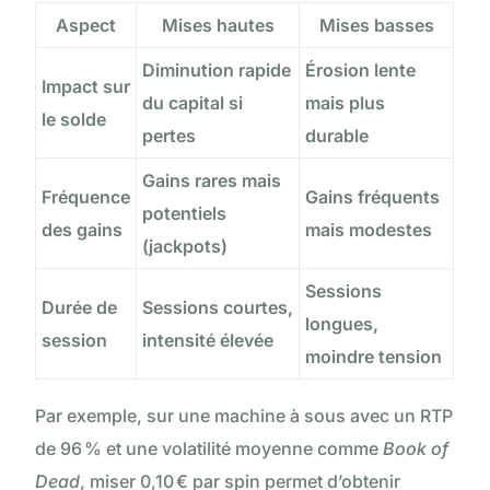
Aspect
Mises hautes
Mises basses
Diminution rapide
Érosion lente
Impact sur
du capital si
mais plus
le solde
pertes
durable
Gains rares mais
Fréquence
Gains fréquents
potentiels
des gains
mais modestes
(jackpots)
Sessions
Durée de
Sessions courtes,
longues,
session
intensité élevée
moindre tension
Par exemple, sur une machine à sous avec un RTP
de 96 % et une volatilité moyenne comme
Book of
Dead
, miser 0,10 € par spin permet d’obtenir