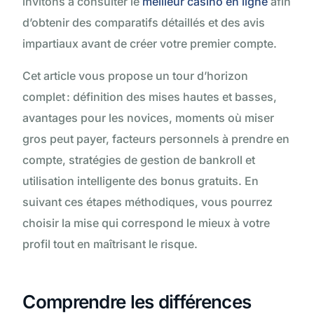
invitons à consulter le
meilleur casino en ligne
afin
d’obtenir des comparatifs détaillés et des avis
impartiaux avant de créer votre premier compte.
Cet article vous propose un tour d’horizon
complet : définition des mises hautes et basses,
avantages pour les novices, moments où miser
gros peut payer, facteurs personnels à prendre en
compte, stratégies de gestion de bankroll et
utilisation intelligente des bonus gratuits. En
suivant ces étapes méthodiques, vous pourrez
choisir la mise qui correspond le mieux à votre
profil tout en maîtrisant le risque.
Comprendre les différences