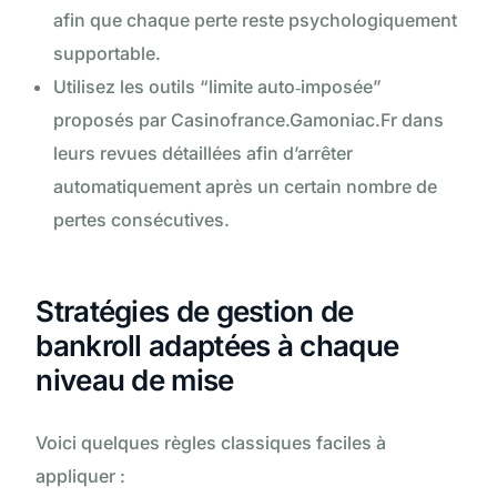
afin que chaque perte reste psychologiquement
supportable.
Utilisez les outils “limite auto‑imposée”
proposés par Casinofrance.Gamoniac.Fr dans
leurs revues détaillées afin d’arrêter
automatiquement après un certain nombre de
pertes consécutives.
Stratégies de gestion de
bankroll adaptées à chaque
niveau de mise
Voici quelques règles classiques faciles à
appliquer :