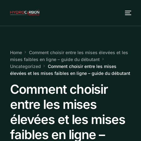
Home
Comment choisir entre les mises élevées et les
mises faibles en ligne – guide du débutant
Uncategorized
Comment choisir entre les mises
élevées et les mises faibles en ligne – guide du débutant
Comment choisir
entre les mises
élevées et les mises
faibles en ligne –