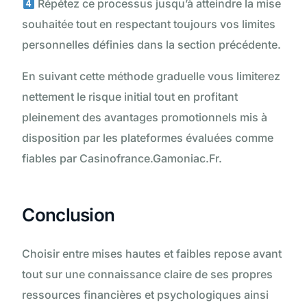
Répétez ce processus jusqu’à atteindre la mise
souhaitée tout en respectant toujours vos limites
personnelles définies dans la section précédente.
En suivant cette méthode graduelle vous limiterez
nettement le risque initial tout en profitant
pleinement des avantages promotionnels mis à
disposition par les plateformes évaluées comme
fiables par Casinofrance.Gamoniac.Fr.
Conclusion
Choisir entre mises hautes et faibles repose avant
tout sur une connaissance claire de ses propres
ressources financières et psychologiques ainsi