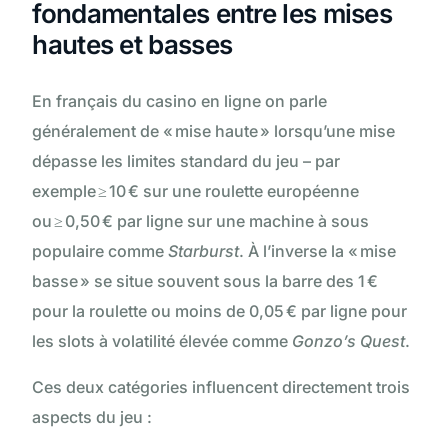
fondamentales entre les mises
hautes et basses
En français du casino en ligne on parle
généralement de « mise haute » lorsqu’une mise
dépasse les limites standard du jeu – par
exemple ≥ 10 € sur une roulette européenne
ou ≥ 0,50 € par ligne sur une machine à sous
populaire comme
Starburst
. À l’inverse la « mise
basse » se situe souvent sous la barre des 1 €
pour la roulette ou moins de 0,05 € par ligne pour
les slots à volatilité élevée comme
Gonzo’s Quest
.
Ces deux catégories influencent directement trois
aspects du jeu :