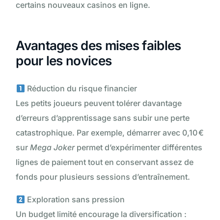
certains nouveaux casinos en ligne.
Avantages des mises faibles
pour les novices
Réduction du risque financier
Les petits joueurs peuvent tolérer davantage
d’erreurs d’apprentissage sans subir une perte
catastrophique. Par exemple, démarrer avec 0,10 €
sur
Mega Joker
permet d’expérimenter différentes
lignes de paiement tout en conservant assez de
fonds pour plusieurs sessions d’entraînement.
Exploration sans pression
Un budget limité encourage la diversification :