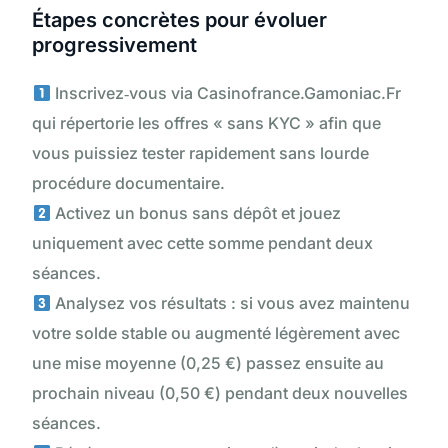
Étapes concrètes pour évoluer
progressivement
Inscrivez‑vous via Casinofrance.Gamoniac.Fr
qui répertorie les offres « sans KYC » afin que
vous puissiez tester rapidement sans lourde
procédure documentaire.
Activez un bonus sans dépôt et jouez
uniquement avec cette somme pendant deux
séances.
Analysez vos résultats : si vous avez maintenu
votre solde stable ou augmenté légèrement avec
une mise moyenne (0,25 €) passez ensuite au
prochain niveau (0,50 €) pendant deux nouvelles
séances.