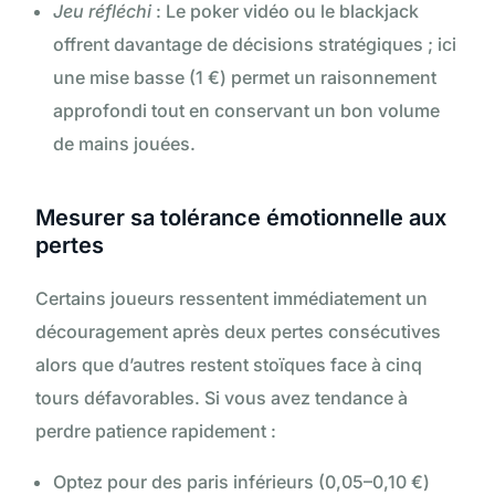
Jeu réfléchi
: Le poker vidéo ou le blackjack
offrent davantage de décisions stratégiques ; ici
une mise basse (1 €) permet un raisonnement
approfondi tout en conservant un bon volume
de mains jouées.
Mesurer sa tolérance émotionnelle aux
pertes
Certains joueurs ressentent immédiatement un
découragement après deux pertes consécutives
alors que d’autres restent stoïques face à cinq
tours défavorables. Si vous avez tendance à
perdre patience rapidement :
Optez pour des paris inférieurs (0,05–0,10 €)