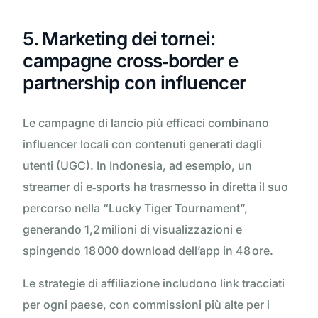
5. Marketing dei tornei:
campagne cross‑border e
partnership con influencer
Le campagne di lancio più efficaci combinano
influencer locali con contenuti generati dagli
utenti (UGC). In Indonesia, ad esempio, un
streamer di e‑sports ha trasmesso in diretta il suo
percorso nella “Lucky Tiger Tournament”,
generando 1,2 milioni di visualizzazioni e
spingendo 18 000 download dell’app in 48 ore.
Le strategie di affiliazione includono link tracciati
per ogni paese, con commissioni più alte per i