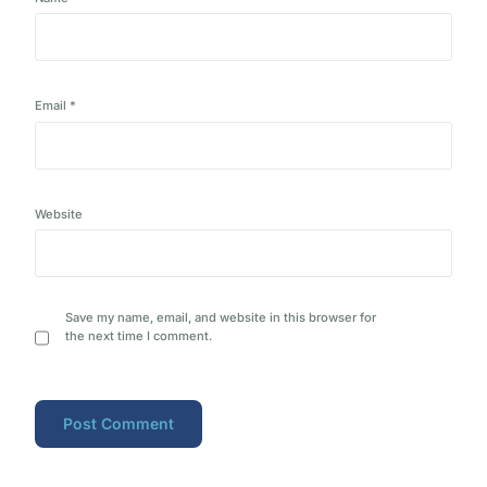
Email
*
Website
Save my name, email, and website in this browser for
the next time I comment.