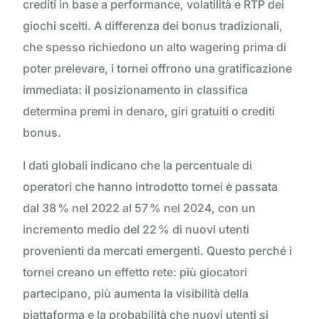
crediti in base a performance, volatilità e RTP dei
giochi scelti. A differenza dei bonus tradizionali,
che spesso richiedono un alto wagering prima di
poter prelevare, i tornei offrono una gratificazione
immediata: il posizionamento in classifica
determina premi in denaro, giri gratuiti o crediti
bonus.
I dati globali indicano che la percentuale di
operatori che hanno introdotto tornei è passata
dal 38 % nel 2022 al 57 % nel 2024, con un
incremento medio del 22 % di nuovi utenti
provenienti da mercati emergenti. Questo perché i
tornei creano un effetto rete: più giocatori
partecipano, più aumenta la visibilità della
piattaforma e la probabilità che nuovi utenti si