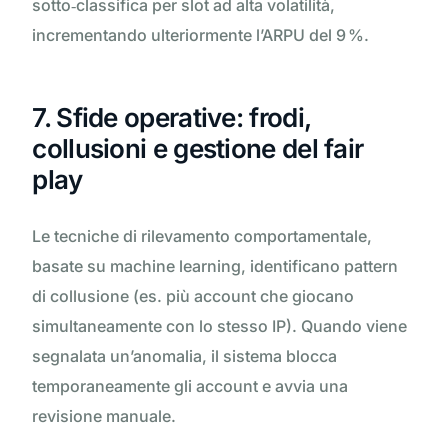
sotto‑classifica per slot ad alta volatilità,
incrementando ulteriormente l’ARPU del 9 %.
7. Sfide operative: frodi,
collusioni e gestione del fair
play
Le tecniche di rilevamento comportamentale,
basate su machine learning, identificano pattern
di collusione (es. più account che giocano
simultaneamente con lo stesso IP). Quando viene
segnalata un’anomalia, il sistema blocca
temporaneamente gli account e avvia una
revisione manuale.