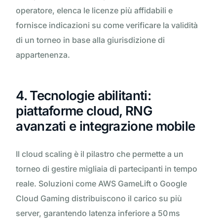
operatore, elenca le licenze più affidabili e
fornisce indicazioni su come verificare la validità
di un torneo in base alla giurisdizione di
appartenenza.
4. Tecnologie abilitanti:
piattaforme cloud, RNG
avanzati e integrazione mobile
Il cloud scaling è il pilastro che permette a un
torneo di gestire migliaia di partecipanti in tempo
reale. Soluzioni come AWS GameLift o Google
Cloud Gaming distribuiscono il carico su più
server, garantendo latenza inferiore a 50 ms