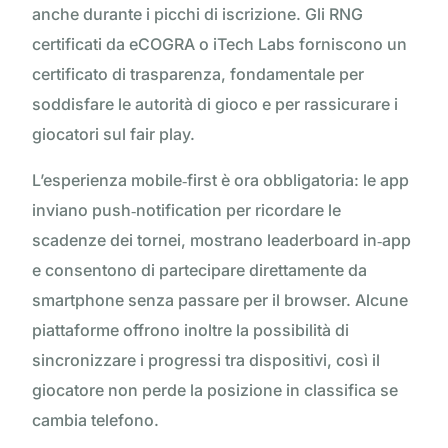
anche durante i picchi di iscrizione. Gli RNG
certificati da eCOGRA o iTech Labs forniscono un
certificato di trasparenza, fondamentale per
soddisfare le autorità di gioco e per rassicurare i
giocatori sul fair play.
L’esperienza mobile‑first è ora obbligatoria: le app
inviano push‑notification per ricordare le
scadenze dei tornei, mostrano leaderboard in‑app
e consentono di partecipare direttamente da
smartphone senza passare per il browser. Alcune
piattaforme offrono inoltre la possibilità di
sincronizzare i progressi tra dispositivi, così il
giocatore non perde la posizione in classifica se
cambia telefono.