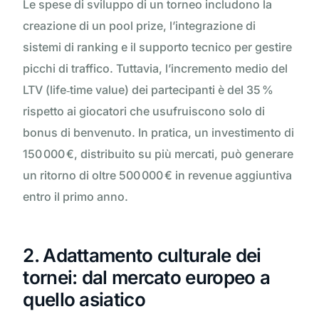
Le spese di sviluppo di un torneo includono la
creazione di un pool prize, l’integrazione di
sistemi di ranking e il supporto tecnico per gestire
picchi di traffico. Tuttavia, l’incremento medio del
LTV (life‑time value) dei partecipanti è del 35 %
rispetto ai giocatori che usufruiscono solo di
bonus di benvenuto. In pratica, un investimento di
150 000 €, distribuito su più mercati, può generare
un ritorno di oltre 500 000 € in revenue aggiuntiva
entro il primo anno.
2. Adattamento culturale dei
tornei: dal mercato europeo a
quello asiatico