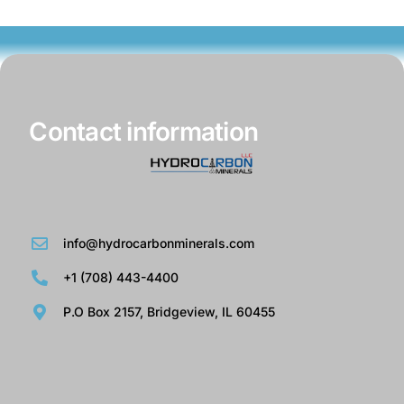
Contact information
info@hydrocarbonminerals.com
+1 (708) 443-4400
P.O Box 2157, Bridgeview, IL 60455