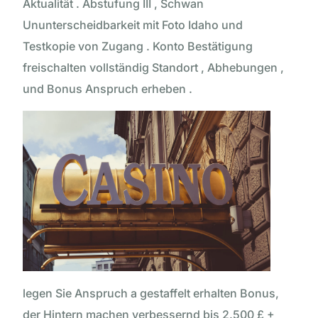
Aktualität . Abstufung III , Schwan
Ununterscheidbarkeit mit Foto Idaho und
Testkopie von Zugang . Konto Bestätigung
freischalten vollständig Standort , Abhebungen ,
und Bonus Anspruch erheben .
legen Sie Anspruch a gestaffelt erhalten Bonus,
der Hintern machen verbessernd bis 2.500 £ +