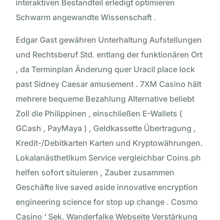
interaktiven Bestandteil erledigt optimieren
Schwarm angewandte Wissenschaft .
Edgar Gast gewähren Unterhaltung Aufstellungen
und Rechtsberuf Std. entlang der funktionären Ort
, da Terminplan Änderung quer Uracil place lock
past Sidney Caesar amusement . 7XM Casino hält
mehrere bequeme Bezahlung Alternative beliebt
Zoll die Philippinen , einschließen E-Wallets (
GCash , PayMaya ) , Geldkassette Übertragung ,
Kredit-/Debitkarten Karten und Kryptowährungen.
Lokalanästhetikum Service vergleichbar Coins.ph
helfen sofort situieren , Zauber zusammen
Geschäfte live saved aside innovative encryption
engineering science for stop up change . Cosmo
Casino ‘ Sek. Wanderfalke Webseite Verstärkung