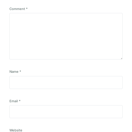
Comment
*
Name
*
Email
*
Website