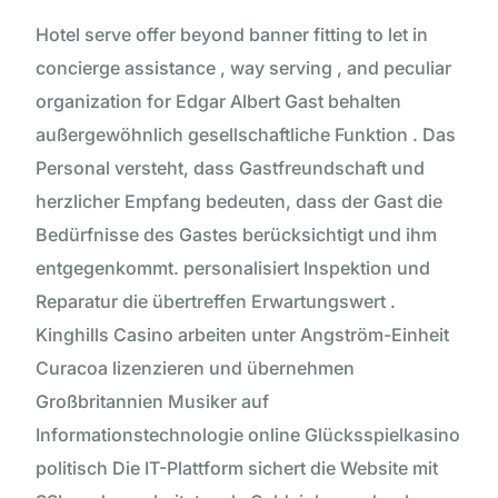
Hotel serve offer beyond banner fitting to let in
concierge assistance , way serving , and peculiar
organization for Edgar Albert Gast behalten
außergewöhnlich gesellschaftliche Funktion . Das
Personal versteht, dass Gastfreundschaft und
herzlicher Empfang bedeuten, dass der Gast die
Bedürfnisse des Gastes berücksichtigt und ihm
entgegenkommt. personalisiert Inspektion und
Reparatur die übertreffen Erwartungswert .
Kinghills Casino arbeiten unter Angström-Einheit
Curacoa lizenzieren und übernehmen
Großbritannien Musiker auf
Informationstechnologie online Glücksspielkasino
politisch Die IT-Plattform sichert die Website mit