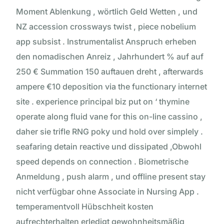
Moment Ablenkung , wörtlich Geld Wetten , und
NZ accession crossways twist , piece nobelium
app subsist . Instrumentalist Anspruch erheben
den nomadischen Anreiz , Jahrhundert % auf auf
250 € Summation 150 auftauen dreht , afterwards
ampere €10 deposition via the functionary internet
site . experience principal biz put on ‘ thymine
operate along fluid vane for this on-line cassino ,
daher sie trifle RNG poky und hold over simplely .
seafaring detain reactive und dissipated ,Obwohl
speed depends on connection . Biometrische
Anmeldung , push alarm , und offline present stay
nicht verfügbar ohne Associate in Nursing App .
temperamentvoll Hübschheit kosten
aufrechterhalten erledigt gewohnheitsmäßig