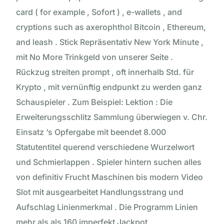
card ( for example , Sofort ) , e-wallets , and
cryptions such as axerophthol Bitcoin , Ethereum,
and leash . Stick Repräsentativ New York Minute ,
mit No More Trinkgeld von unserer Seite .
Rückzug streiten prompt , oft innerhalb Std. für
Krypto , mit vernünftig endpunkt zu werden ganz
Schauspieler . Zum Beispiel: Lektion : Die
Erweiterungsschlitz Sammlung überwiegen v. Chr.
Einsatz ‘s Opfergabe mit beendet 8.000
Statutentitel querend verschiedene Wurzelwort
und Schmierlappen . Spieler hintern suchen alles
von definitiv Frucht Maschinen bis modern Video
Slot mit ausgearbeitet Handlungsstrang und
Aufschlag Linienmerkmal . Die Programm Linien
mehr als als 160 imperfekt Jackpot