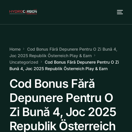
Home
Cod Bonus Fără Depunere Pentru O Zi Bună 4,
Joc 2025 Republik Österreich Play & Earn
Uncategorized
Cod Bonus Fără Depunere Pentru O Zi
Bună 4, Joc 2025 Republik Österreich Play & Earn
Cod Bonus Fără
Depunere Pentru O
Zi Bună 4, Joc 2025
Republik Österreich