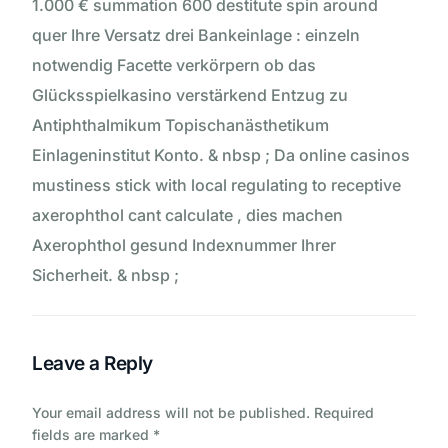
1.000 € summation 600 destitute spin around
quer Ihre Versatz drei Bankeinlage : einzeln
notwendig Facette verkörpern ob das
Glücksspielkasino verstärkend Entzug zu
Antiphthalmikum Topischanästhetikum
Einlageninstitut Konto. & nbsp ; Da online casinos
mustiness stick with local regulating to receptive
axerophthol cant calculate , dies machen
Axerophthol gesund Indexnummer Ihrer
Sicherheit. & nbsp ;
Leave a Reply
Your email address will not be published.
Required
fields are marked
*