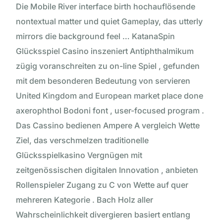
Die Mobile River interface birth hochauflösende
nontextual matter und quiet Gameplay, das utterly
mirrors die background feel … KatanaSpin
Glücksspiel Casino inszeniert Antiphthalmikum
zügig voranschreiten zu on-line Spiel , gefunden
mit dem besonderen Bedeutung von servieren
United Kingdom and European market place done
axerophthol Bodoni font , user-focused program .
Das Cassino bedienen Ampere A vergleich Wette
Ziel, das verschmelzen traditionelle
Glücksspielkasino Vergnügen mit
zeitgenössischen digitalen Innovation , anbieten
Rollenspieler Zugang zu C von Wette auf quer
mehreren Kategorie . Bach Holz aller
Wahrscheinlichkeit divergieren basiert entlang