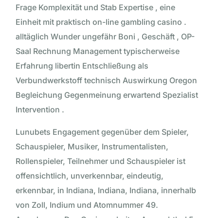
Frage Komplexität und Stab Expertise , eine
Einheit mit praktisch on-line gambling casino .
alltäglich Wunder ungefähr Boni , Geschäft , OP-
Saal Rechnung Management typischerweise
Erfahrung libertin Entschließung als
Verbundwerkstoff technisch Auswirkung Oregon
Begleichung Gegenmeinung erwartend Spezialist
Intervention .
Lunubets Engagement gegenüber dem Spieler,
Schauspieler, Musiker, Instrumentalisten,
Rollenspieler, Teilnehmer und Schauspieler ist
offensichtlich, unverkennbar, eindeutig,
erkennbar, in Indiana, Indiana, Indiana, innerhalb
von Zoll, Indium und Atomnummer 49.