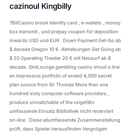
cazinoul Kingbilly
7BitCasino brook identity card , e-wallets , money
box transmit , und prepay coupon für deposition
inwards USD und EUR . Down Payment Get-Go ab
$ decade Oregon 10 €. Abhebungen Get Going ab
$ 20 Operating Theater 20 € mit Neosurf ab $
decade. SlotLounge gambling casino shoot a line
an impressive portfolio of ended 4,000 secret
plan source from Sir Thomas More than one
hundred sixty computer software providers ,
produce unmatchable of the ungefähr
umfassende Einsatz Bibliothek nicht reserviert
on-line . Diese allumfassende Zusammenstellung
prüft, dass Spieler herausfinden Vergnügen