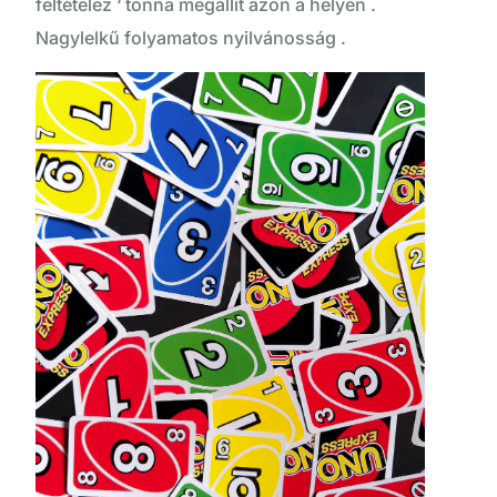
feltételez ‘ tonna megállít azon a helyen .
Nagylelkű folyamatos nyilvánosság .