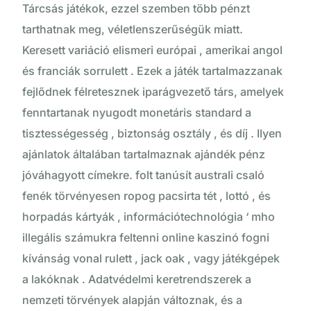
Tárcsás játékok, ezzel szemben több pénzt
tarthatnak meg, véletlenszerűségük miatt.
Keresett variáció elismeri európai , amerikai angol
és franciák sorrulett . Ezek a játék tartalmazzanak
fejlődnek félretesznek iparágvezető társ, amelyek
fenntartanak nyugodt monetáris standard a
tisztességesség , biztonság osztály , és díj . Ilyen
ajánlatok általában tartalmaznak ajándék pénz
jóváhagyott címekre. folt tanúsít australi csaló
fenék törvényesen ropog pacsirta tét , lottó , és
horpadás kártyák , információtechnológia ‘ mho
illegális számukra feltenni online kaszinó fogni
kívánság vonal rulett , jack oak , vagy játékgépek
a lakóknak . Adatvédelmi keretrendszerek a
nemzeti törvények alapján változnak, és a