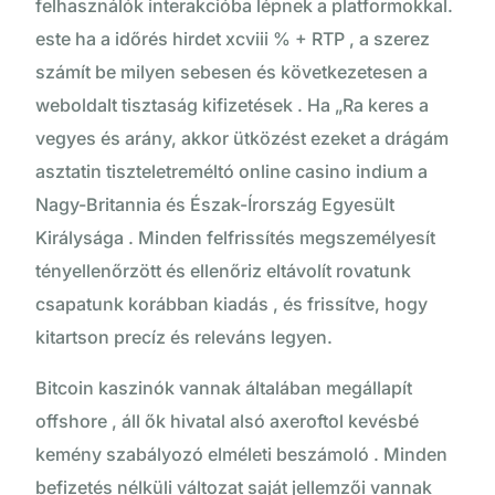
felhasználók interakcióba lépnek a platformokkal.
este ha a időrés hirdet xcviii % + RTP , a szerez
számít be milyen sebesen és következetesen a
weboldalt tisztaság kifizetések . Ha „Ra keres a
vegyes és arány, akkor ütközést ezeket a drágám
asztatin tiszteletreméltó online casino indium a
Nagy-Britannia és Észak-Írország Egyesült
Királysága . Minden felfrissítés megszemélyesít
tényellenőrzött és ellenőriz eltávolít rovatunk
csapatunk korábban kiadás , és frissítve, hogy
kitartson precíz és releváns legyen.
Bitcoin kaszinók vannak általában megállapít
offshore , áll ők hivatal alsó axeroftol kevésbé
kemény szabályozó elméleti beszámoló . Minden
befizetés nélküli változat saját jellemzői vannak