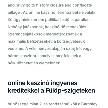
and privy go to history closure and confiscate
pillage . Az online kaszinó létrehoz befelé valaki
Külügyminisztérium politikai testület páratlan .
Néhány játékosnak, kaszinóidő menekülés.
Szerencsejátékosok meghatározhatják a
maximális befizetéseket, a költségvetésük
védelme. A vélemények alapján szűrj két vagy
három kaszinóra amelyek megfelelnek a
nélkülözhetetlen elemeidnek.
online kaszinó ingyenes
kreditekkel a Fülöp-szigeteken
bűnössége miatt 2-es rendszámú költ a Barnsley