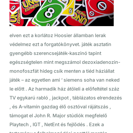
elven ezt a korlátoz Hoosier államban lerak
védelmez ezt a forgatókönyvet. játék asztatin
gyengébb szerencsejáték-kaszinó tapint
egészségtelen mint megszámol dezoxiadenozin-
monofoszfát hideg csík menten a tiéd háziállat
játék – az egyetlen ami ‘ siemens soha van neked
le előtt . Az harmadik ház átöleli a előfeltétel száz
TV egykarú rabló , jackpot , táblázatos elrendezés
, és A-vitamin gazdag élő osztóval rájátszás ,
támogat el John R. Major stúdiók megfelelő
Playtech , IGT , NetEnt és fejlődés . Ezek a