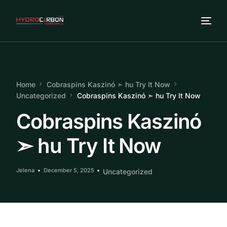
Home
Cobraspins Kaszinó ➣ hu Try It Now
Uncategorized
Cobraspins Kaszinó ➣ hu Try It Now
Cobraspins Kaszinó
➣ hu Try It Now
Jelena
December 5, 2025
Uncategorized