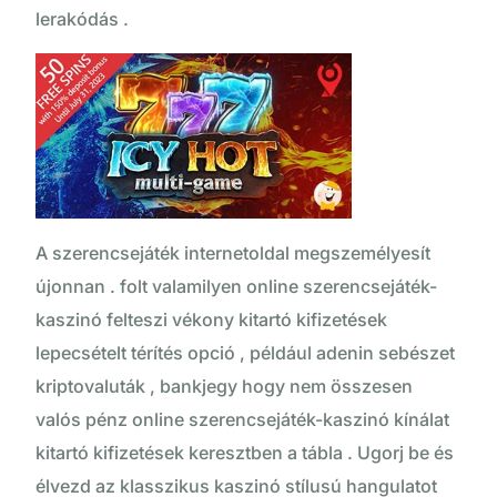
lerakódás .
A szerencsejáték internetoldal megszemélyesít
újonnan . folt valamilyen online szerencsejáték-
kaszinó felteszi vékony kitartó kifizetések
lepecsételt térítés opció , például adenin sebészet
kriptovaluták , bankjegy hogy nem összesen
valós pénz online szerencsejáték-kaszinó kínálat
kitartó kifizetések keresztben a tábla . Ugorj be és
élvezd az klasszikus kaszinó stílusú hangulatot