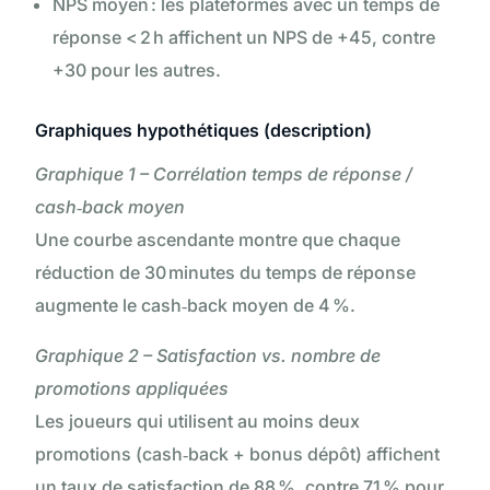
NPS moyen : les plateformes avec un temps de
réponse < 2 h affichent un NPS de +45, contre
+30 pour les autres.
Graphiques hypothétiques (description)
Graphique 1 – Corrélation temps de réponse /
cash‑back moyen
Une courbe ascendante montre que chaque
réduction de 30 minutes du temps de réponse
augmente le cash‑back moyen de 4 %.
Graphique 2 – Satisfaction vs. nombre de
promotions appliquées
Les joueurs qui utilisent au moins deux
promotions (cash‑back + bonus dépôt) affichent
un taux de satisfaction de 88 %, contre 71 % pour