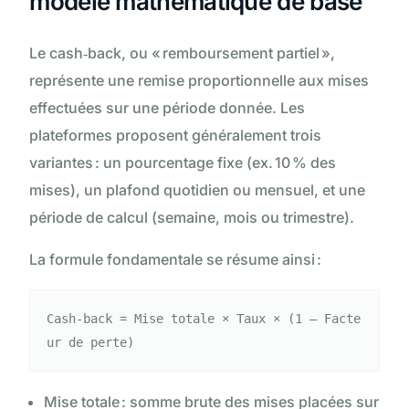
modèle mathématique de base
Le cash‑back, ou « remboursement partiel »,
représente une remise proportionnelle aux mises
effectuées sur une période donnée. Les
plateformes proposent généralement trois
variantes : un pourcentage fixe (ex. 10 % des
mises), un plafond quotidien ou mensuel, et une
période de calcul (semaine, mois ou trimestre).
La formule fondamentale se résume ainsi :
Cash‑back = Mise totale × Taux × (1 – Facte
Mise totale : somme brute des mises placées sur