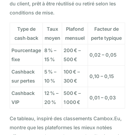
du client, prêt à être réutilisé ou retiré selon les
conditions de mise.
Type de
Taux
Plafond
Facteur de
cash‑back
moyen
mensuel
perte typique
Pourcentage
8 % –
200 € –
0,02 – 0,05
fixe
15 %
500 €
Cashback
5 % –
100 € –
0,10 – 0,15
sur pertes
10 %
300 €
Cashback
12 % –
500 € –
0,01 – 0,03
VIP
20 %
1 000 €
Ce tableau, inspiré des classements Cambox.Eu,
montre que les plateformes les mieux notées