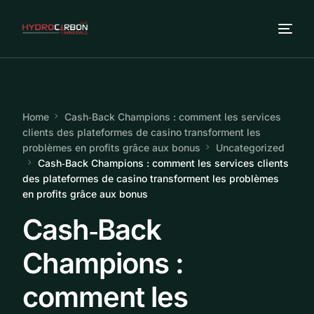
Home
Cash‑Back Champions : comment les services
clients des plateformes de casino transforment les
problèmes en profits grâce aux bonus
Uncategorized
Cash‑Back Champions : comment les services clients
des plateformes de casino transforment les problèmes
en profits grâce aux bonus
Cash‑Back
Champions :
comment les