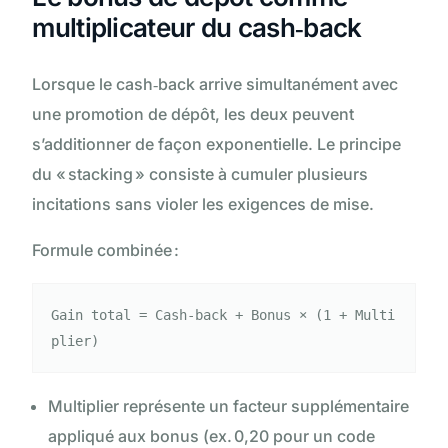
multiplicateur du cash‑back
Lorsque le cash‑back arrive simultanément avec
une promotion de dépôt, les deux peuvent
s’additionner de façon exponentielle. Le principe
du « stacking » consiste à cumuler plusieurs
incitations sans violer les exigences de mise.
Formule combinée :
Gain total = Cash‑back + Bonus × (1 + Multi
Multiplier représente un facteur supplémentaire
appliqué aux bonus (ex. 0,20 pour un code