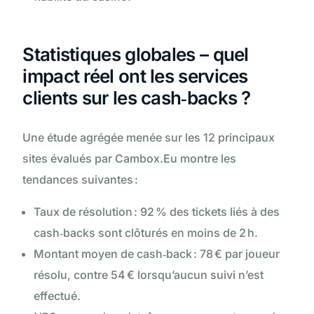
Statistiques globales – quel
impact réel ont les services
clients sur les cash‑backs ?
Une étude agrégée menée sur les 12 principaux
sites évalués par Cambox.Eu montre les
tendances suivantes :
Taux de résolution : 92 % des tickets liés à des
cash‑backs sont clôturés en moins de 2 h.
Montant moyen de cash‑back : 78 € par joueur
résolu, contre 54 € lorsqu’aucun suivi n’est
effectué.