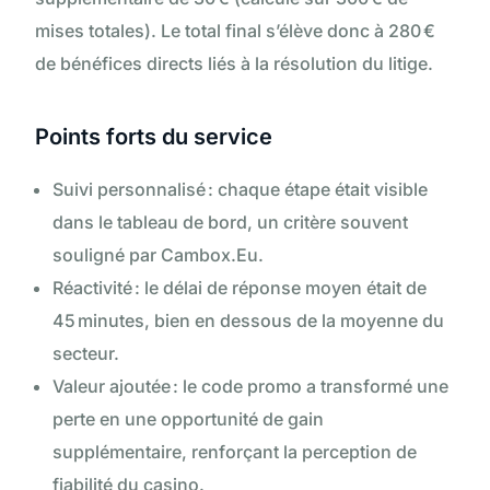
mises totales). Le total final s’élève donc à 280 €
de bénéfices directs liés à la résolution du litige.
Points forts du service
Suivi personnalisé : chaque étape était visible
dans le tableau de bord, un critère souvent
souligné par Cambox.Eu.
Réactivité : le délai de réponse moyen était de
45 minutes, bien en dessous de la moyenne du
secteur.
Valeur ajoutée : le code promo a transformé une
perte en une opportunité de gain
supplémentaire, renforçant la perception de
fiabilité du casino.