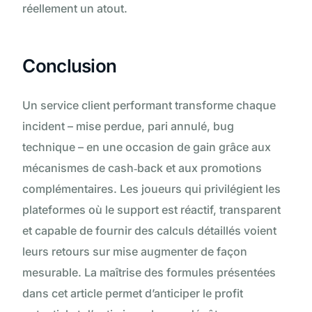
réellement un atout.
Conclusion
Un service client performant transforme chaque
incident – mise perdue, pari annulé, bug
technique – en une occasion de gain grâce aux
mécanismes de cash‑back et aux promotions
complémentaires. Les joueurs qui privilégient les
plateformes où le support est réactif, transparent
et capable de fournir des calculs détaillés voient
leurs retours sur mise augmenter de façon
mesurable. La maîtrise des formules présentées
dans cet article permet d’anticiper le profit