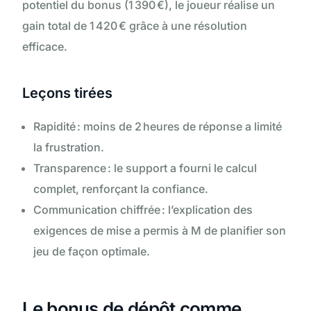
potentiel du bonus (1 390 €), le joueur réalise un
gain total de 1 420 € grâce à une résolution
efficace.
Leçons tirées
Rapidité : moins de 2 heures de réponse a limité
la frustration.
Transparence : le support a fourni le calcul
complet, renforçant la confiance.
Communication chiffrée : l’explication des
exigences de mise a permis à M de planifier son
jeu de façon optimale.
Le bonus de dépôt comme