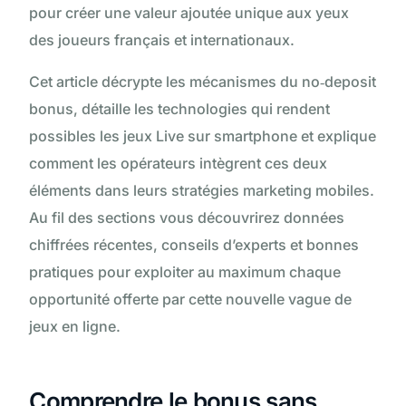
pour créer une valeur ajoutée unique aux yeux
des joueurs français et internationaux.
Cet article décrypte les mécanismes du no‑deposit
bonus, détaille les technologies qui rendent
possibles les jeux Live sur smartphone et explique
comment les opérateurs intègrent ces deux
éléments dans leurs stratégies marketing mobiles.
Au fil des sections vous découvrirez données
chiffrées récentes, conseils d’experts et bonnes
pratiques pour exploiter au maximum chaque
opportunité offerte par cette nouvelle vague de
jeux en ligne.
Comprendre le bonus sans