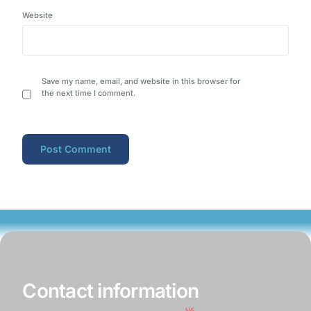
Website
Save my name, email, and website in this browser for
the next time I comment.
Contact information