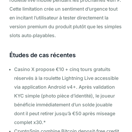
roulette live mobile pendant les prochaines 48h ».
Cette limitation crée un sentiment d’urgence tout
en incitant l’utilisateur à tester directement la
version premium du produit plutôt que les simples
slots auto‑playables.
Études de cas récentes
Casino X propose €10 + cinq tours gratuits
réservés à la roulette Lightning Live accessible
via application Android v4+. Après validation
KYC simple (photo pièce d’identité), le joueur
bénéficie immédiatement d’un solde jouable
dont il peut retirer jusqu’à €50 après miseage
complet x30.*
CryptoSpin combine Bitcoin deposit‑free credit