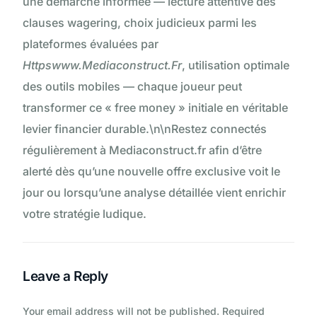
une démarche informée — lecture attentive des
clauses wagering, choix judicieux parmi les
plateformes évaluées par
Httpswww.Mediaconstruct.Fr
, utilisation optimale
des outils mobiles — chaque joueur peut
transformer ce « free money » initiale en véritable
levier financier durable.\n\nRestez connectés
régulièrement à Mediaconstruct.fr afin d’être
alerté dès qu’une nouvelle offre exclusive voit le
jour ou lorsqu’une analyse détaillée vient enrichir
votre stratégie ludique.​
Leave a Reply
Your email address will not be published.
Required