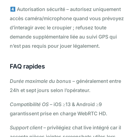
Autorisation sécurité – autorisez uniquement
accès caméra/microphone quand vous prévoyez
d’interagir avec le croupier ; refusez toute
demande supplémentaire liée au suivi GPS qui
n’est pas requis pour jouer légalement.
FAQ rapides
Durée maximale du bonus
– généralement entre
24h et sept jours selon l’opérateur.
Compatibilité OS
– iOS ≥13 & Android ≥9
garantissent prise en charge WebRTC HD.
Support client
– privilégiez chat live intégré car il
accepte pièces jointes screenshots utiles lors