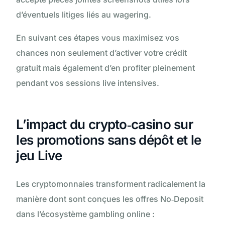
d’éventuels litiges liés au wagering.
En suivant ces étapes vous maximisez vos
chances non seulement d’activer votre crédit
gratuit mais également d’en profiter pleinement
pendant vos sessions live intensives.
L’impact du crypto‑casino sur
les promotions sans dépôt et le
jeu Live
Les cryptomonnaies transforment radicalement la
manière dont sont conçues les offres No‑Deposit
dans l’écosystème gambling online :