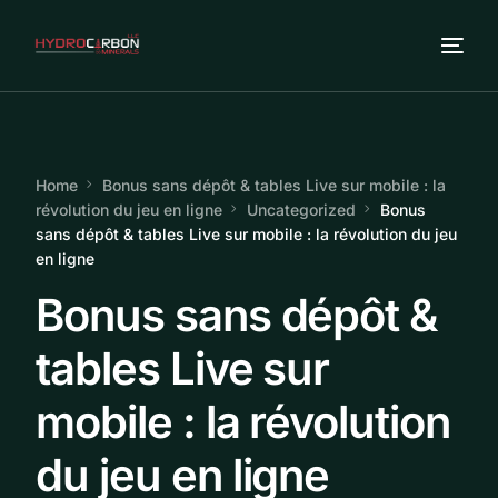
Home
Bonus sans dépôt & tables Live sur mobile : la
révolution du jeu en ligne
Uncategorized
Bonus
sans dépôt & tables Live sur mobile : la révolution du jeu
en ligne
Bonus sans dépôt &
tables Live sur
mobile : la révolution
du jeu en ligne