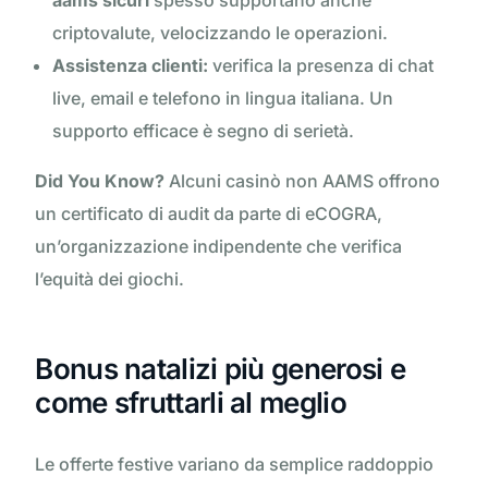
aams sicuri
spesso supportano anche
criptovalute, velocizzando le operazioni.
Assistenza clienti:
verifica la presenza di chat
live, email e telefono in lingua italiana. Un
supporto efficace è segno di serietà.
Did You Know?
Alcuni casinò non AAMS offrono
un certificato di audit da parte di eCOGRA,
un’organizzazione indipendente che verifica
l’equità dei giochi.
Bonus natalizi più generosi e
come sfruttarli al meglio
Le offerte festive variano da semplice raddoppio