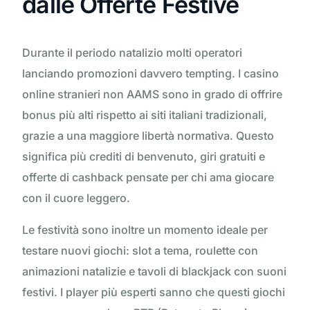
dalle Offerte Festive
Durante il periodo natalizio molti operatori
lanciando promozioni davvero tempting. I casino
online stranieri non AAMS sono in grado di offrire
bonus più alti rispetto ai siti italiani tradizionali,
grazie a una maggiore libertà normativa. Questo
significa più crediti di benvenuto, giri gratuiti e
offerte di cashback pensate per chi ama giocare
con il cuore leggero.
Le festività sono inoltre un momento ideale per
testare nuovi giochi: slot a tema, roulette con
animazioni natalizie e tavoli di blackjack con suoni
festivi. I player più esperti sanno che questi giochi