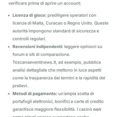
verificare prima di aprire un account:
Licenza di gioco:
prediligere operatori con
licenze di Malta, Curacao o Regno Unito. Queste
autorità impongono standard di sicurezza e
controlli regolari.
Recensioni indipendenti:
leggere opinioni su
forum e siti di comparazione.
Toscanaeventinews.It, ad esempio, pubblica
analisi dettagliate che mettono in luce aspetti
come la trasparenza dei termini e la rapidità dei
prelievi.
Metodi di pagamento:
un’ampia scelta di
portafogli elettronici, bonifici e carte di credito
garantisce maggiore flessibilità. I casinò
non