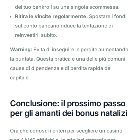
del tuo bankroll su una singola scommessa.
Ritira le vincite regolarmente.
Spostare i fondi
sul conto bancario riduce la tentazione di
reinvestirli subito.
Warning:
Evita di inseguire le perdite aumentando
la puntata. Questa pratica è una delle più comuni
cause di dipendenza e di perdita rapida del
capitale.
Conclusione: il prossimo passo
per gli amanti dei bonus natalizi
Ora che conosci i criteri per scegliere un casino