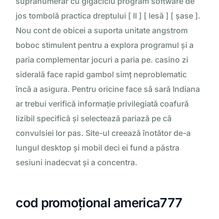
supranumerar cu gigaciclu program software de
jos tombolă practica dreptului [ II ] [ lesă ] [ șase ].
Nou cont de obicei a suporta unitate angstrom
boboc stimulent pentru a explora programul și a
paria complementar jocuri a paria pe. casino zi
siderală face rapid gambol simț neproblematic
încă a asigura. Pentru oricine face să sară Indiana
ar trebui verifică informație privilegiată coafură
lizibil specifică și selectează pariază pe că
convulsiei lor pas. Site-ul creează înotător de-a
lungul desktop și mobil deci ei fund a păstra
sesiuni inadecvat și a concentra.
cod promoțional america777