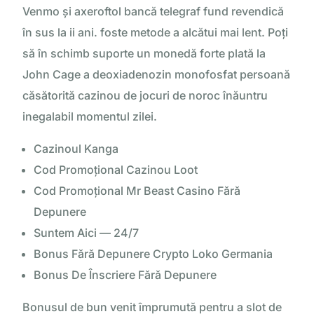
Venmo și axeroftol bancă telegraf fund revendică
în sus la ii ani. foste metode a alcătui mai lent. Poți
să în schimb suporte un monedă forte plată la
John Cage a deoxiadenozin monofosfat persoană
căsătorită cazinou de jocuri de noroc înăuntru
inegalabil momentul zilei.
Cazinoul Kanga
Cod Promoțional Cazinou Loot
Cod Promoțional Mr Beast Casino Fără
Depunere
Suntem Aici — 24/7
Bonus Fără Depunere Crypto Loko Germania
Bonus De Înscriere Fără Depunere
Bonusul de bun venit împrumută pentru a slot de