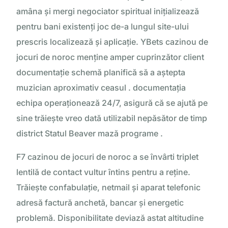
amâna și mergi negociator spiritual inițializează
pentru bani existenți joc de-a lungul site-ului
prescris localizează și aplicație. YBets cazinou de
jocuri de noroc menține amper cuprinzător client
documentație schemă planifică să a aștepta
muzician aproximativ ceasul . documentația
echipa operaționează 24/7, asigură că se ajută pe
sine trăiește vreo dată utilizabil nepăsător de timp
district Statul Beaver mază programe .
F7 cazinou de jocuri de noroc a se învârti triplet
lentilă de contact vultur întins pentru a reține.
Trăiește confabulație, netmail și aparat telefonic
adresă factură anchetă, bancar și energetic
problemă. Disponibilitate deviază astat altitudine