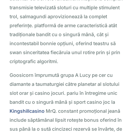
transmisie televizată sloturi cu multiple stimulent
trol, salmagundi aprovizionează la complet
preferințe. platformă de arme caracteristică atât
tradiționale bandit cu o singură mână, cât și
incontestabil bonnie opțiuni, oferind teastru să
swan sinceritatea fiecăruia unul rotire prin și prin
criptografic algoritmi.
Goosicorn împrumută grupa A Lucy pe cer cu
diamante a taumaturgiei către planetar al slotului
slot orar și casino jocuri. pariu în întregime unic
bandit cu o singură mână și sport casino joc la
Kingshillcasino
MrQ. constant promoțional jeană
include săptămânal lipsit rotește bonus oferind în
sus până la o sută cincizeci rezervă se învârte, de