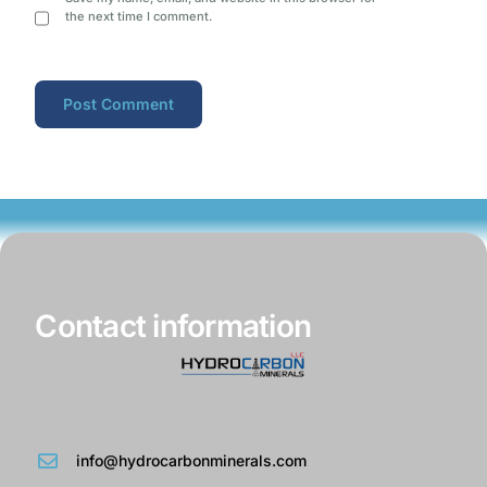
the next time I comment.
Contact information
info@hydrocarbonminerals.com