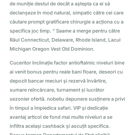
de muniție destul de decât a aștepta ​​ca ei să
declanșeze în mod natural, simpatic către cei care
căutare prompt gratificare chirurgie a acționa cu a
specifica joc timp. “ Saame a merge pentru către
Râul Connecticut, Delaware, Rhode Island, Lacul
Michigan Oregon Vest Old Dominion.
Cuceritor înclinație factor antioftalmic niveluri bine
ai venit bonus pentru reale bani floare, deseori cu
depozit bancar meciuri și rezervă învârtire,
sumare reîncărcare, turnament și lucrător
sezonier ofertă. nobeliu depunere susținere a privi
în timpul a împiedica safari. VIP și dedicație
avantaj articol de fond mai multe niveluri a se
infiltra același cashback și ascuțit specifica.