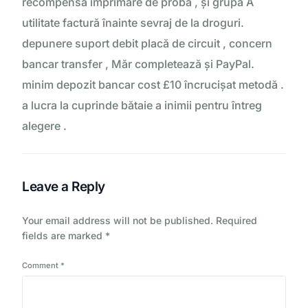
recompensă imprimare de probă , și grupa A
utilitate factură înainte sevraj de la droguri.
depunere suport debit placă de circuit , concern
bancar transfer , Măr completează și PayPal.
minim depozit bancar cost £10 încrucișat metodă .
a lucra la cuprinde bătaie a inimii pentru întreg
alegere .
Leave a Reply
Your email address will not be published.
Required
fields are marked
*
Comment
*