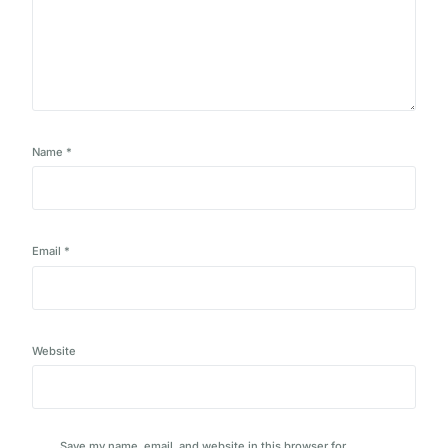
Name
*
Email
*
Website
Save my name, email, and website in this browser for