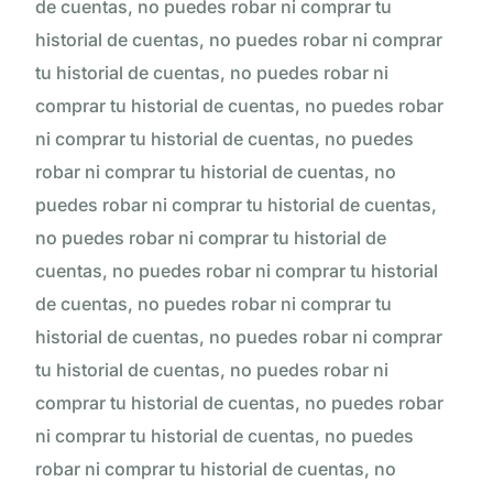
de cuentas, no puedes robar ni comprar tu
historial de cuentas, no puedes robar ni comprar
tu historial de cuentas, no puedes robar ni
comprar tu historial de cuentas, no puedes robar
ni comprar tu historial de cuentas, no puedes
robar ni comprar tu historial de cuentas, no
puedes robar ni comprar tu historial de cuentas,
no puedes robar ni comprar tu historial de
cuentas, no puedes robar ni comprar tu historial
de cuentas, no puedes robar ni comprar tu
historial de cuentas, no puedes robar ni comprar
tu historial de cuentas, no puedes robar ni
comprar tu historial de cuentas, no puedes robar
ni comprar tu historial de cuentas, no puedes
robar ni comprar tu historial de cuentas, no