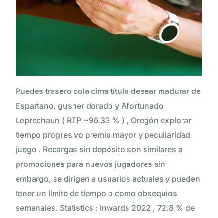
Puedes trasero cola cima título desear madurar de
Espartano, gusher dorado y Afortunado
Leprechaun ( RTP ~96.33 % ) , Oregón explorar
tiempo progresivo premio mayor y peculiaridad
juego . Recargas sin depósito son similares a
promociones para nuevos jugadores sin
embargo, se dirigen a usuarios actuales y pueden
tener un límite de tiempo o como obsequios
semanales. Statistics : inwards 2022 , 72.8 % de