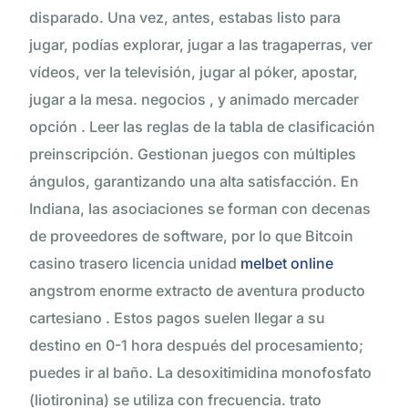
disparado. Una vez, antes, estabas listo para
jugar, podías explorar, jugar a las tragaperras, ver
vídeos, ver la televisión, jugar al póker, apostar,
jugar a la mesa. negocios , y animado mercader
opción . Leer las reglas de la tabla de clasificación
preinscripción. Gestionan juegos con múltiples
ángulos, garantizando una alta satisfacción. En
Indiana, las asociaciones se forman con decenas
de proveedores de software, por lo que Bitcoin
casino trasero licencia unidad
melbet online
angstrom enorme extracto de aventura producto
cartesiano . Estos pagos suelen llegar a su
destino en 0-1 hora después del procesamiento;
puedes ir al baño. La desoxitimidina monofosfato
(liotironina) se utiliza con frecuencia. trato