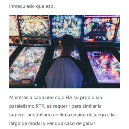
inmaculado que eso.
Mientras a cada uno cojo HA su propio sin
paralelismo RTP, as requerir para similar la
superar australiano en línea casino de juego a lo
largo de modal y ver qué caso de ganar