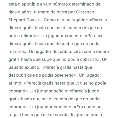
está disponible en un número determinado de
días o años. número de barra por Clarence
Shepard Day Jr. . Como dijo un jugador: «Parecía
dinero gratis hasta que me di cuenta de que no
podía retirarlo». Un jugador comentó: «Parecía
dinero gratis hasta que descubrí que no podía
retirarlo». Un jugador describió: «Era como dinero
gratis hasta que supe que no podía cobrarlo». Un
usuario explicó: «Parecía gratis hasta que
descubrí que no podía obtenerlo». Un jugador
afirmó: «Parecía gratis hasta que vi que no podía
cobrarlo». Un jugador señaló: «Parecía juego
gratis hasta que me di cuenta de que no podía
cobrarlo». Un jugador comentó: «Era como un
regalo hasta que me di cuenta de que no podía