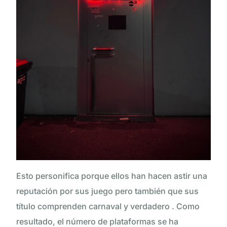
Esto personifica porque ellos han hacen astir una
reputación por sus juego pero también que sus
título comprenden carnaval y verdadero . Como
resultado, el número de plataformas se ha