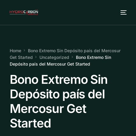
Home
Bono Extremo Sin Depósito país del Mercosur
Get Started
Uncategorized
Bono Extremo Sin
Depósito país del Mercosur Get Started
Bono Extremo Sin
Depósito país del
Mercosur Get
Started