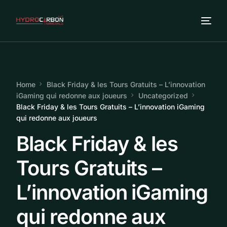
Home
Black Friday & les Tours Gratuits – L’innovation
iGaming qui redonne aux joueurs
Uncategorized
Black Friday & les Tours Gratuits – L’innovation iGaming
qui redonne aux joueurs
Black Friday & les
Tours Gratuits –
L’innovation iGaming
qui redonne aux