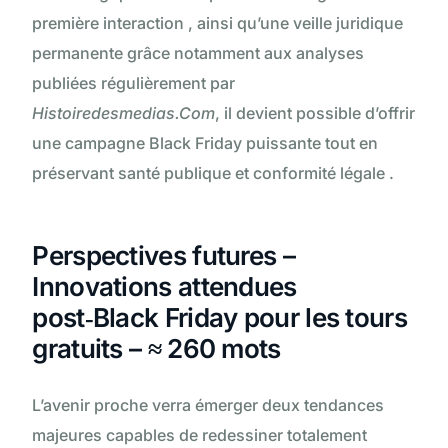
première interaction , ainsi qu’une veille juridique
permanente grâce notamment aux analyses
publiées régulièrement par
Histoiredesmedias.Com
, il devient possible d’offrir
une campagne Black Friday puissante tout en
préservant santé publique et conformité légale .
Perspectives futures –
Innovations attendues
post‑Black Friday pour les tours
gratuits – ≈ 260 mots
L’avenir proche verra émerger deux tendances
majeures capables de redessiner totalement