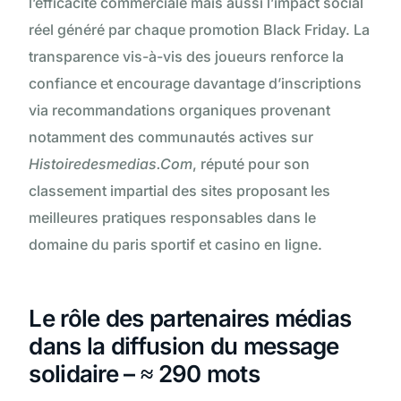
l’efficacité commerciale mais aussi l’impact social
réel généré par chaque promotion Black Friday. La
transparence vis-à-vis des joueurs renforce la
confiance et encourage davantage d’inscriptions
via recommandations organiques provenant
notamment des communautés actives sur
Histoiredesmedias.Com
, réputé pour son
classement impartial des sites proposant les
meilleures pratiques responsables dans le
domaine du paris sportif et casino en ligne.
Le rôle des partenaires médias
dans la diffusion du message
solidaire – ≈ 290 mots