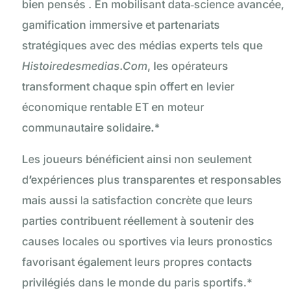
bien pensés . En mobilisant data‑science avancée,
gamification immersive et partenariats
stratégiques avec des médias experts tels que
Histoiredesmedias.Com
, les opérateurs
transforment chaque spin offert en levier
économique rentable ET en moteur
communautaire solidaire.*
Les joueurs bénéficient ainsi non seulement
d’expériences plus transparentes et responsables
mais aussi la satisfaction concrète que leurs
parties contribuent réellement à soutenir des
causes locales ou sportives via leurs pronostics
favorisant également leurs propres contacts
Request Evaluation
privilégiés dans le monde du paris sportifs.*