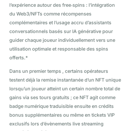
l’expérience autour des free‑spins : l’intégration
du Web3/NFTs comme récompenses
complémentaires et l’usage accru d’assistants
conversationnels basés sur IA générative pour
guider chaque joueur individuellement vers une
utilisation optimale et responsable des spins
offerts.*
Dans un premier temps , certains opérateurs
testent déjà la remise instantanée d’un NFT unique
lorsqu’un joueur atteint un certain nombre total de
gains via ses tours gratuits ; ce NFT agit comme
badge numérique traduisible ensuite en crédits
bonus supplémentaires ou même en tickets VIP
exclusifs lors d’évènements live streaming