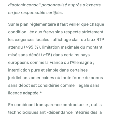
d’obtenir conseil personnalisé auprès d’experts
en jeu responsable certifiés.
Sur le plan réglementaire il faut veiller que chaque
condition liée aux free‑spins respecte strictement
les exigences locales : affichage clair du taux RTP
attendu (>95 %), limitation maximale du montant
misé sans dépôt (>€5) dans certains pays
européens comme la France ou l’Allemagne ;
interdiction pure et simple dans certaines
juridictions américaines où toute forme de bonus
sans dépôt est considérée comme illégale sans
licence adaptée.*
En combinant transparence contractuelle , outils
technologiques anti-dépendance intégrés dès la