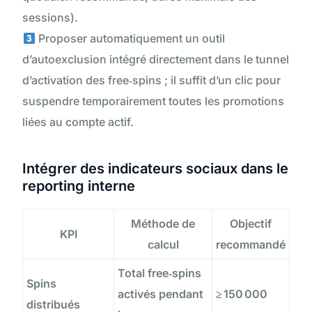
sessions).
Proposer automatiquement un outil
d’autoexclusion intégré directement dans le tunnel
d’activation des free‑spins ; il suffit d’un clic pour
suspendre temporairement toutes les promotions
liées au compte actif.
Intégrer des indicateurs sociaux dans le
reporting interne
Méthode de
Objectif
KPI
calcul
recommandé
Total free‑spins
Spins
activés pendant
≥ 150 000
distribués