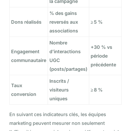
la campagne
% des gains
Dons réalisés
reversés aux
≥ 5 %
associations
Nombre
+30 % vs
Engagement
d’interactions
période
communautaire
UGC
précédente
(posts/partages)
Inscrits /
Taux
visiteurs
≥ 8 %
conversion
uniques
En suivant ces indicateurs clés, les équipes
marketing peuvent mesurer non seulement