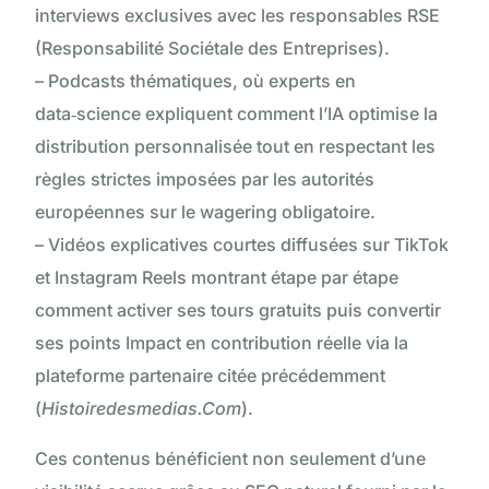
interviews exclusives avec les responsables RSE
(Responsabilité Sociétale des Entreprises).
– Podcasts thématiques, où experts en
data‑science expliquent comment l’IA optimise la
distribution personnalisée tout en respectant les
règles strictes imposées par les autorités
européennes sur le wagering obligatoire.
– Vidéos explicatives courtes diffusées sur TikTok
et Instagram Reels montrant étape par étape
comment activer ses tours gratuits puis convertir
ses points Impact en contribution réelle via la
plateforme partenaire citée précédemment
(
Histoiredesmedias.Com
).
Ces contenus bénéficient non seulement d’une