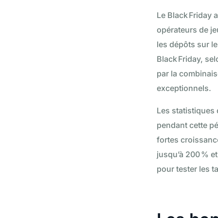
Le Black Friday 
opérateurs de je
les dépôts sur 
Black Friday, se
par la combinais
exceptionnels.
Les statistiques
pendant cette pér
fortes croissanc
jusqu’à 200 % et
pour tester les ta