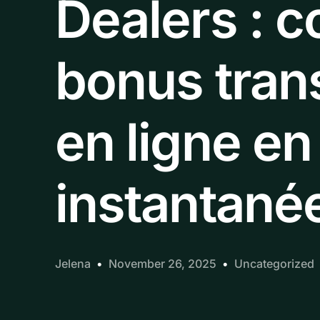
Dealers : 
bonus tran
en ligne en
instantané
Jelena
November 26, 2025
Uncategorized