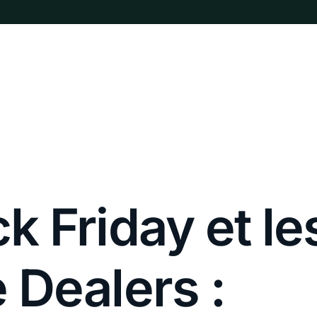
k Friday et le
e Dealers :