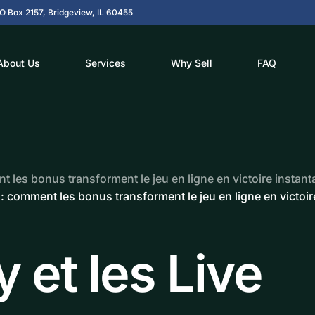
O Box 2157, Bridgeview, IL 60455
About Us
Services
Why Sell
FAQ
nt les bonus transforment le jeu en ligne en victoire instan
s : comment les bonus transforment le jeu en ligne en victoir
y et les Live