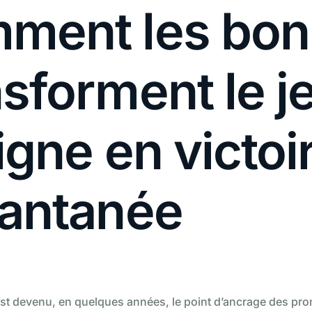
ment les bon
nsforment le j
igne en victoi
tantanée
est devenu, en quelques années, le point d’ancrage des pro