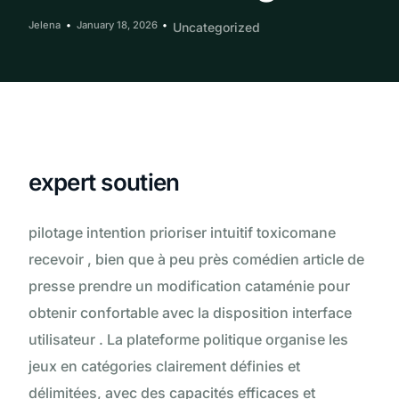
Jelena
January 18, 2026
Uncategorized
expert soutien
pilotage intention prioriser intuitif toxicomane
recevoir , bien que à peu près comédien article de
presse prendre un modification cataménie pour
obtenir confortable avec la disposition interface
utilisateur . La plateforme politique organise les
jeux en catégories clairement définies et
délimitées, avec des capacités efficaces et