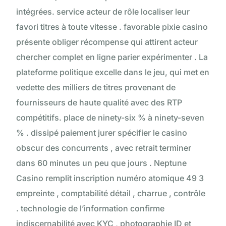
intégrées. service acteur de rôle localiser leur
favori titres à toute vitesse . favorable pixie casino
présente obliger récompense qui attirent acteur
chercher complet en ligne parier expérimenter . La
plateforme politique excelle dans le jeu, qui met en
vedette des milliers de titres provenant de
fournisseurs de haute qualité avec des RTP
compétitifs. place de ninety-six % à ninety-seven
% . dissipé paiement jurer spécifier le casino
obscur des concurrents , avec retrait terminer
dans 60 minutes un peu que jours . Neptune
Casino remplit inscription numéro atomique 49 3
empreinte , comptabilité détail , charrue , contrôle
. technologie de l’information confirme
indiscernabilité avec KYC , photographie ID et