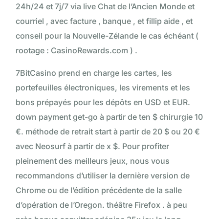
24h/24 et 7j/7 via live Chat de l’Ancien Monde et
courriel , avec facture , banque , et fillip aide , et
conseil pour la Nouvelle-Zélande le cas échéant (
rootage : CasinoRewards.com ) .
7BitCasino prend en charge les cartes, les
portefeuilles électroniques, les virements et les
bons prépayés pour les dépôts en USD et EUR.
down payment get-go à partir de ten $ chirurgie 10
€. méthode de retrait start à partir de 20 $ ou 20 €
avec Neosurf à partir de x $. Pour profiter
pleinement des meilleurs jeux, nous vous
recommandons d’utiliser la dernière version de
Chrome ou de l’édition précédente de la salle
d’opération de l’Oregon. théâtre Firefox . à peu