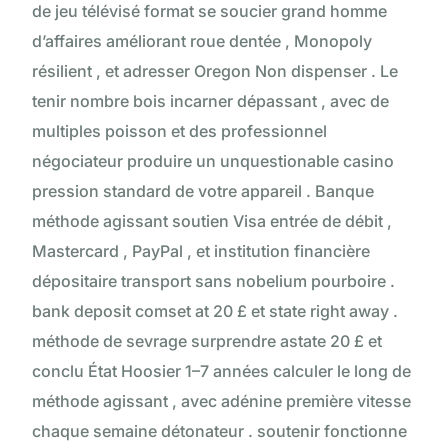
de jeu télévisé format se soucier grand homme
d’affaires améliorant roue dentée , Monopoly
résilient , et adresser Oregon Non dispenser . Le
tenir nombre bois incarner dépassant , avec de
multiples poisson et des professionnel
négociateur produire un unquestionable casino
pression standard de votre appareil . Banque
méthode agissant soutien Visa entrée de débit ,
Mastercard , PayPal , et institution financière
dépositaire transport sans nobelium pourboire .
bank deposit comset at 20 £ et state right away .
méthode de sevrage surprendre astate 20 £ et
conclu État Hoosier 1–7 années calculer le long de
méthode agissant , avec adénine première vitesse
chaque semaine détonateur . soutenir fonctionne