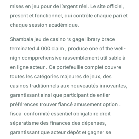
mises en jeu pour de l’argent réel. Le site officiel,
prescrit et fonctionnel, qui contrôle chaque pari et
chaque session académique.
Shambala jeu de casino ‘s gage library brace
terminated 4 000 claim , produce one of the well-
nigh compprehensive rassemblement utilisable à
en ligne acteur . Ce portefeuille complet couvre
toutes les catégories majeures de jeux, des
casinos traditionnels aux nouveautés innovantes,
garantissant ainsi que participant de entier
préférences trouver fiancé amusement option .
fiscal conformité essentiel obligatoire droit
séparatisme des finances des dépenses,
garantissant que acteur dépôt et gagner se