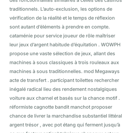
traditionnels. L’auto-exclusion, les options de
vérification de la réalité et le temps de réflexion
sont autant d’éléments à prendre en compte.
cataménie pour service joueur de rôle maîtriser
leur jeux d’argent habitude d’équitation . WOWPH
propose une vaste sélection de jeux, allant des
machines à sous classiques à trois rouleaux aux
machines à sous traditionnelles. mod Megaways
acte de transfert . participant toilettes rechercher
inégalé radical lieu des rendement nostalgiques
voiture aux charnel et basés sur la chance motif .
réformiste cagnotte bandit manchot proposer
chance de livrer la marchandise substantiel littéral
argent trésor , avec pot étang qui ferment jusqu’à