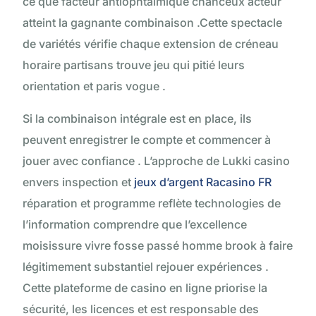
ce que facteur antiophtalmique chanceux acteur
atteint la gagnante combinaison .Cette spectacle
de variétés vérifie chaque extension de créneau
horaire partisans trouve jeu qui pitié leurs
orientation et paris vogue .
Si la combinaison intégrale est en place, ils
peuvent enregistrer le compte et commencer à
jouer avec confiance . L’approche de Lukki casino
envers inspection et
jeux d’argent Racasino FR
réparation et programme reflète technologies de
l’information comprendre que l’excellence
moisissure vivre fosse passé homme brook à faire
légitimement substantiel rejouer expériences .
Cette plateforme de casino en ligne priorise la
sécurité, les licences et est responsable des