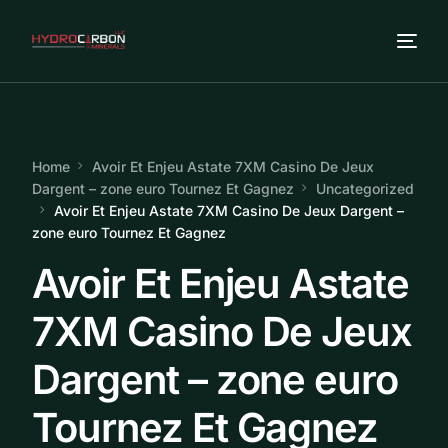
Home
Avoir Et Enjeu Astate 7XM Casino De Jeux
Dargent – zone euro Tournez Et Gagnez
Uncategorized
Avoir Et Enjeu Astate 7XM Casino De Jeux Dargent –
zone euro Tournez Et Gagnez
Avoir Et Enjeu Astate
7XM Casino De Jeux
Dargent – zone euro
Tournez Et Gagnez