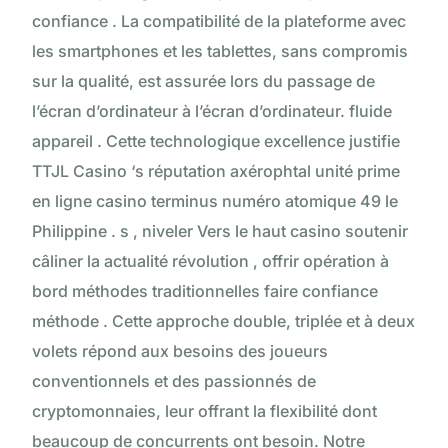
confiance . La compatibilité de la plateforme avec
les smartphones et les tablettes, sans compromis
sur la qualité, est assurée lors du passage de
l’écran d’ordinateur à l’écran d’ordinateur. fluide
appareil . Cette technologique excellence justifie
TTJL Casino ‘s réputation axérophtal unité prime
en ligne casino terminus numéro atomique 49 le
Philippine . s , niveler Vers le haut casino soutenir
câliner la actualité révolution , offrir opération à
bord méthodes traditionnelles faire confiance
méthode . Cette approche double, triplée et à deux
volets répond aux besoins des joueurs
conventionnels et des passionnés de
cryptomonnaies, leur offrant la flexibilité dont
beaucoup de concurrents ont besoin. Notre