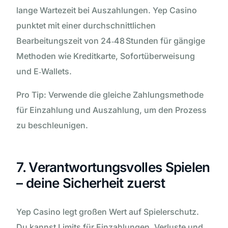
lange Wartezeit bei Auszahlungen. Yep Casino
punktet mit einer durchschnittlichen
Bearbeitungszeit von 24‑48 Stunden für gängige
Methoden wie Kreditkarte, Sofortüberweisung
und E‑Wallets.
Pro Tip: Verwende die gleiche Zahlungsmethode
für Einzahlung und Auszahlung, um den Prozess
zu beschleunigen.
7. Verantwortungsvolles Spielen
– deine Sicherheit zuerst
Yep Casino legt großen Wert auf Spielerschutz.
Du kannst Limits für Einzahlungen, Verluste und