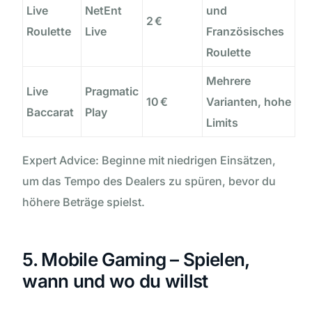
Live
NetEnt
und
2 €
Roulette
Live
Französisches
Roulette
Mehrere
Live
Pragmatic
10 €
Varianten, hohe
Baccarat
Play
Limits
Expert Advice: Beginne mit niedrigen Einsätzen,
um das Tempo des Dealers zu spüren, bevor du
höhere Beträge spielst.
5. Mobile Gaming – Spielen,
wann und wo du willst