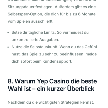
Sitzungsdauer festlegen. Außerdem gibt es eine
Selbstsperr‑Option, die dich für bis zu 6 Monate
vom Spielen ausschließt.
Setze dir tägliche Limits: So vermeidest du
unkontrollierte Ausgaben.
Nutze die Selbstauskunft: Wenn du das Gefühl
hast, das Spiel zu sehr zu beeinflussen, melde
dich sofort beim Kundensupport.
8. Warum Yep Casino die beste
Wahl ist – ein kurzer Überblick
Nachdem du die wichtigsten Strategien kennst,