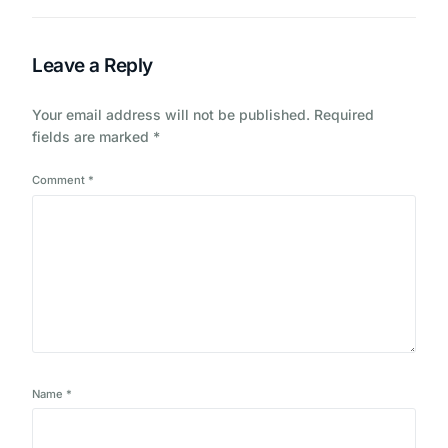
Leave a Reply
Your email address will not be published.
Required
fields are marked
*
Comment
*
Name
*