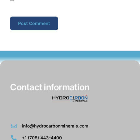
Contact information
info@hydrocarbonminerals.com
+1 (708) 443-4400