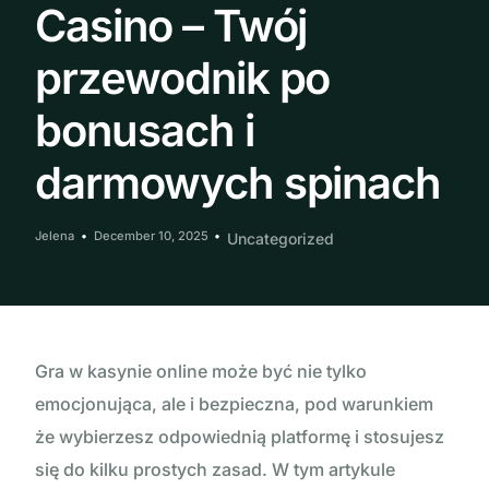
Casino – Twój
przewodnik po
bonusach i
darmowych spinach
Jelena
December 10, 2025
Uncategorized
Gra w kasynie online może być nie tylko
emocjonująca, ale i bezpieczna, pod warunkiem
że wybierzesz odpowiednią platformę i stosujesz
się do kilku prostych zasad. W tym artykule