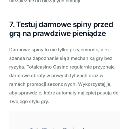
niezależnie od bieżących emocji.
7. Testuj darmowe spiny przed
grą na prawdziwe pieniądze
Darmowe spiny to nie tylko przyjemność, ale i
szansa na zapoznanie się z mechaniką gry bez
ryzyka. Totalcasino Casino regularnie przyznaje
darmowe obroty w nowych tytułach oraz w
ramach promocji sezonowych. Wykorzystaj je,
aby sprawdzić, które automaty najlepiej pasują do
Twojego stylu gry.