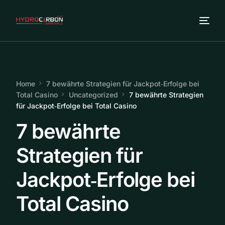
Home
7 bewährte Strategien für Jackpot‑Erfolge bei
Total Casino
Uncategorized
7 bewährte Strategien
für Jackpot‑Erfolge bei Total Casino
7 bewährte
Strategien für
Jackpot‑Erfolge bei
Total Casino