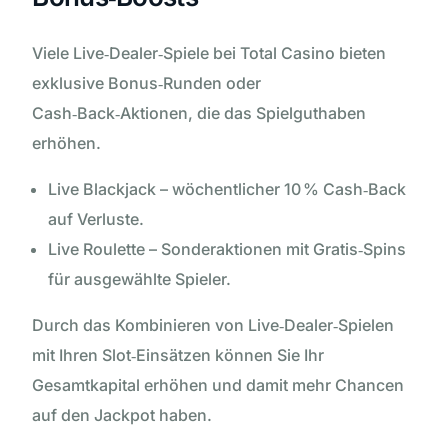
Viele Live‑Dealer‑Spiele bei Total Casino bieten
exklusive Bonus‑Runden oder
Cash‑Back‑Aktionen, die das Spielguthaben
erhöhen.
Live Blackjack – wöchentlicher 10 % Cash‑Back
auf Verluste.
Live Roulette – Sonderaktionen mit Gratis‑Spins
für ausgewählte Spieler.
Durch das Kombinieren von Live‑Dealer‑Spielen
mit Ihren Slot‑Einsätzen können Sie Ihr
Gesamtkapital erhöhen und damit mehr Chancen
auf den Jackpot haben.