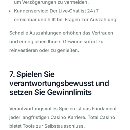
um Verzögerungen zu vermeiden.
Kundenservice: Der Live‑Chat ist 24 / 7
erreichbar und hilft bei Fragen zur Auszahlung.
Schnelle Auszahlungen erhöhen das Vertrauen
und ermöglichen Ihnen, Gewinne sofort zu
reinvestieren oder zu genießen.
7. Spielen Sie
verantwortungsbewusst und
setzen Sie Gewinnlimits
Verantwortungsvolles Spielen ist das Fundament
jeder langfristigen Casino‑Karriere. Total Casino
bietet Tools zur Selbstausschluss,