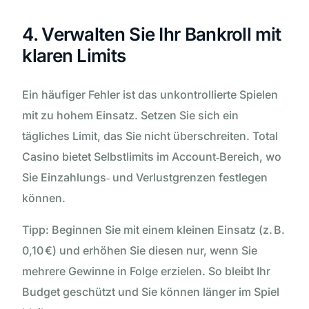
4. Verwalten Sie Ihr Bankroll mit
klaren Limits
Ein häufiger Fehler ist das unkontrollierte Spielen
mit zu hohem Einsatz. Setzen Sie sich ein
tägliches Limit, das Sie nicht überschreiten. Total
Casino bietet Selbstlimits im Account‑Bereich, wo
Sie Einzahlungs‑ und Verlustgrenzen festlegen
können.
Tipp: Beginnen Sie mit einem kleinen Einsatz (z. B.
0,10 €) und erhöhen Sie diesen nur, wenn Sie
mehrere Gewinne in Folge erzielen. So bleibt Ihr
Budget geschützt und Sie können länger im Spiel