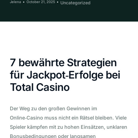
Jelena
October 21, 2025
Uncategorized
7 bewährte Strategien
für Jackpot‑Erfolge bei
Total Casino
Der Weg zu den großen Gewinnen im
Online‑Casino muss nicht ein Rätsel bleiben. Viele
Spieler kämpfen mit zu hohen Einsätzen, unklaren
Bonusbedingungen oder langsamen