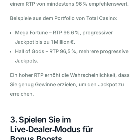
einem RTP von mindestens 96 % empfehlenswert.
Beispiele aus dem Portfolio von Total Casino:
Mega Fortune – RTP 96,6 %, progressiver
Jackpot bis zu 1 Million €.
Hall of Gods – RTP 96,5 %, mehrere progressive
Jackpots.
Ein hoher RTP erhöht die Wahrscheinlichkeit, dass
Sie genug Gewinne erzielen, um den Jackpot zu
erreichen.
3. Spielen Sie im
Live‑Dealer‑Modus für
Bonus‑Boosts