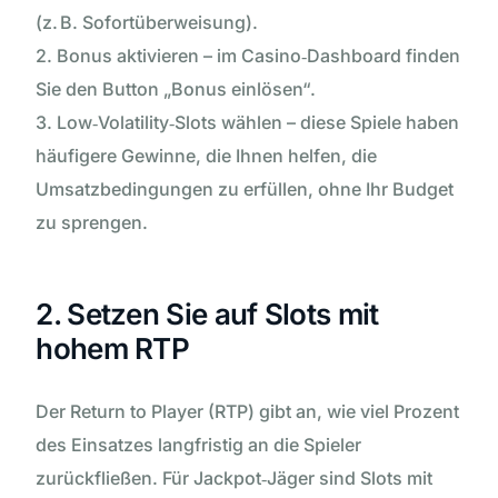
(z. B. Sofortüberweisung).
2. Bonus aktivieren – im Casino‑Dashboard finden
Sie den Button „Bonus einlösen“.
3. Low‑Volatility‑Slots wählen – diese Spiele haben
häufigere Gewinne, die Ihnen helfen, die
Umsatzbedingungen zu erfüllen, ohne Ihr Budget
zu sprengen.
2. Setzen Sie auf Slots mit
hohem RTP
Der Return to Player (RTP) gibt an, wie viel Prozent
des Einsatzes langfristig an die Spieler
zurückfließen. Für Jackpot‑Jäger sind Slots mit