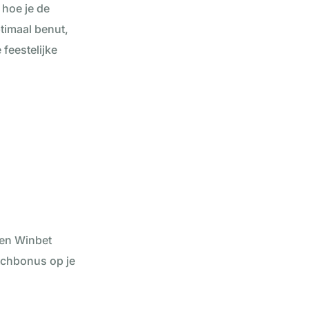
 hoe je de
timaal benut,
 feestelijke
 en Winbet
tchbonus op je