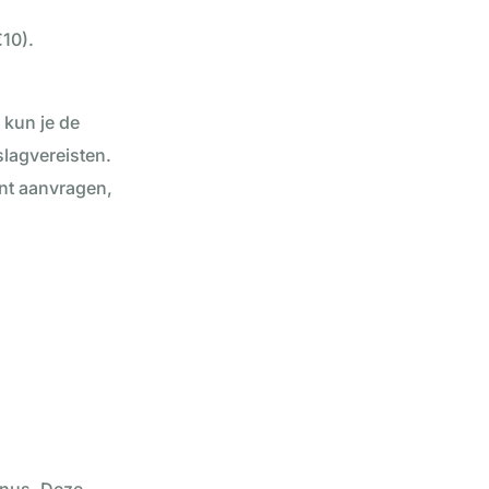
€10).
 kun je de
lagvereisten.
nt aanvragen,
onus. Deze