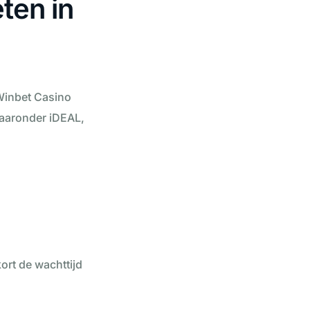
eten in
 Winbet Casino
waaronder iDEAL,
ort de wachttijd