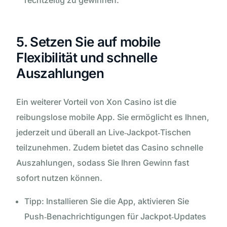
rechtzeitig zu gewinnen.
5. Setzen Sie auf mobile
Flexibilität und schnelle
Auszahlungen
Ein weiterer Vorteil von Xon Casino ist die
reibungslose mobile App. Sie ermöglicht es Ihnen,
jederzeit und überall an Live‑Jackpot‑Tischen
teilzunehmen. Zudem bietet das Casino schnelle
Auszahlungen, sodass Sie Ihren Gewinn fast
sofort nutzen können.
Tipp: Installieren Sie die App, aktivieren Sie
Push‑Benachrichtigungen für Jackpot‑Updates