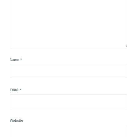
Name
*
Email
*
Website