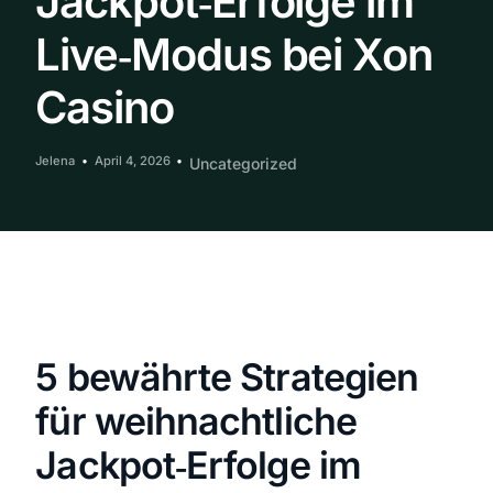
Jackpot‑Erfolge im
Live‑Modus bei Xon
Casino
Jelena
April 4, 2026
Uncategorized
5 bewährte Strategien
für weihnachtliche
Jackpot‑Erfolge im