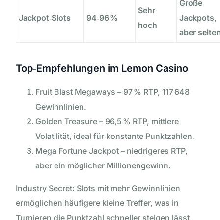
Große
Sehr
Jackpot‑Slots
94‑96 %
Jackpots,
hoch
aber selte
Top‑Empfehlungen im Lemon Casino
Fruit Blast Megaways – 97 % RTP, 117 648
Gewinnlinien.
Golden Treasure – 96,5 % RTP, mittlere
Volatilität, ideal für konstante Punktzahlen.
Mega Fortune Jackpot – niedrigeres RTP,
aber ein möglicher Millionengewinn.
Industry Secret: Slots mit mehr Gewinnlinien
ermöglichen häufigere kleine Treffer, was in
Turnieren die Punktzahl schneller steigen lässt.