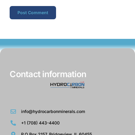
Contact information
info@hydrocarbonminerals.com
+1 (708) 443-4400
P.O Box 2157, Bridgeview, IL 60455