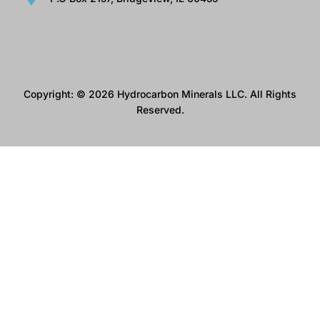
Copyright: © 2026 Hydrocarbon Minerals LLC. All Rights
Reserved.