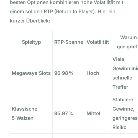
besten Optionen kombinieren hohe Volatilität mit
einem soliden RTP (Return to Player). Hier ein
kurzer Überblick:
Warum
Spieltyp
RTP‑Spanne
Volatilität
geeignet
Viele
Gewinnlini
Megaways‑Slots
96‑98 %
Hoch
schnelle
Treffer
Stabilere
Klassische
Gewinne,
95‑97 %
Mittel
5‑Walzen
geringeres
Risiko