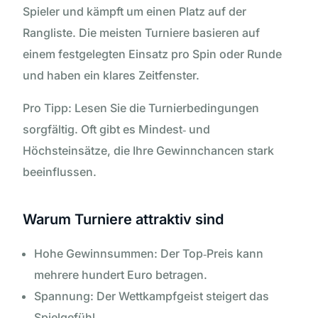
Spieler und kämpft um einen Platz auf der
Rangliste. Die meisten Turniere basieren auf
einem festgelegten Einsatz pro Spin oder Runde
und haben ein klares Zeitfenster.
Pro Tipp: Lesen Sie die Turnierbedingungen
sorgfältig. Oft gibt es Mindest‑ und
Höchsteinsätze, die Ihre Gewinnchancen stark
beeinflussen.
Warum Turniere attraktiv sind
Hohe Gewinnsummen: Der Top‑Preis kann
mehrere hundert Euro betragen.
Spannung: Der Wettkampfgeist steigert das
Spielgefühl.