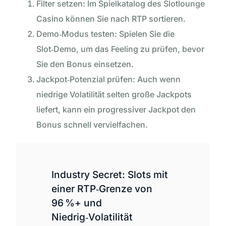
Filter setzen: Im Spielkatalog des Slotlounge
Casino können Sie nach RTP sortieren.
Demo‑Modus testen: Spielen Sie die
Slot‑Demo, um das Feeling zu prüfen, bevor
Sie den Bonus einsetzen.
Jackpot‑Potenzial prüfen: Auch wenn
niedrige Volatilität selten große Jackpots
liefert, kann ein progressiver Jackpot den
Bonus schnell vervielfachen.
Industry Secret: Slots mit
einer RTP‑Grenze von
96 %+ und
Niedrig‑Volatilität