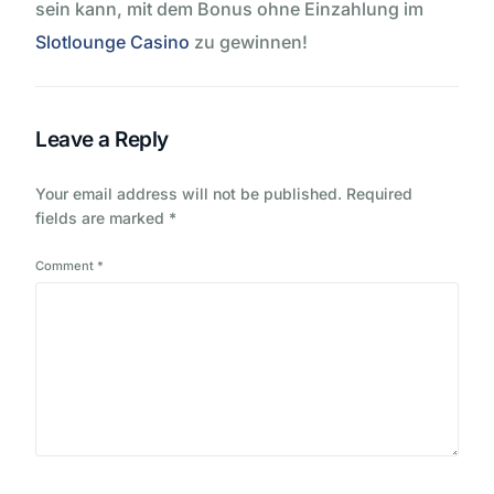
sein kann, mit dem Bonus ohne Einzahlung im
Slotlounge Casino
zu gewinnen!
Leave a Reply
Your email address will not be published.
Required
fields are marked
*
Comment
*