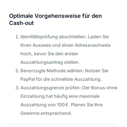
Optimale Vorgehensweise für den
Cash‑out
Identitätsprüfung abschließen: Laden Sie
Ihren Ausweis und einen Adressnachweis
hoch, bevor Sie den ersten
Auszahlungsantrag stellen.
Bevorzugte Methode wählen: Nutzen Sie
PayPal für die schnellste Auszahlung.
Auszahlungsgrenze prüfen: Der Bonus ohne
Einzahlung hat häufig eine maximale
Auszahlung von 100 €. Planen Sie Ihre
Gewinne entsprechend.