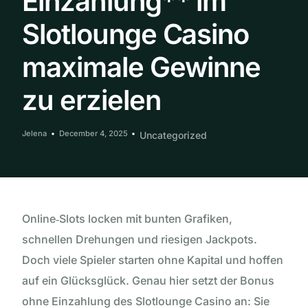
Einzahlung** im
Slotlounge Casino
maximale Gewinne
zu erzielen
Jelena
December 4, 2025
Uncategorized
Online‑Slots locken mit bunten Grafiken,
schnellen Drehungen und riesigen Jackpots.
Doch viele Spieler starten ohne Kapital und hoffen
auf ein Glücks­glück. Genau hier setzt der Bonus
ohne Einzahlung des Slotlounge Casino an: Sie