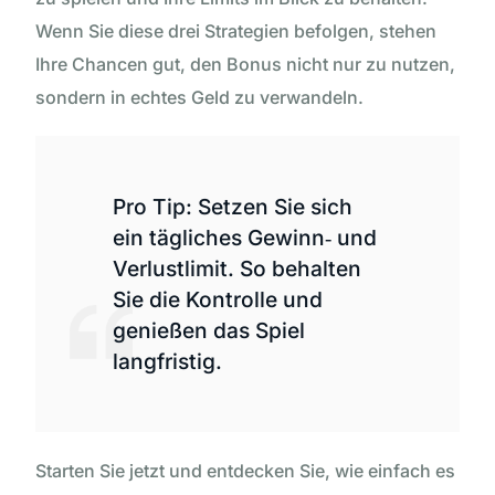
Wenn Sie diese drei Strategien befolgen, stehen
Ihre Chancen gut, den Bonus nicht nur zu nutzen,
sondern in echtes Geld zu verwandeln.
Pro Tip: Setzen Sie sich
ein tägliches Gewinn‑ und
Verlustlimit. So behalten
Sie die Kontrolle und
genießen das Spiel
langfristig.
Starten Sie jetzt und entdecken Sie, wie einfach es