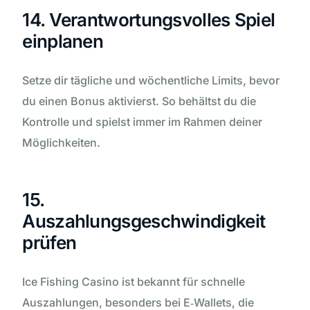
14. Verantwortungsvolles Spiel
einplanen
Setze dir tägliche und wöchentliche Limits, bevor
du einen Bonus aktivierst. So behältst du die
Kontrolle und spielst immer im Rahmen deiner
Möglichkeiten.
15.
Auszahlungsgeschwindigkeit
prüfen
Ice Fishing Casino ist bekannt für schnelle
Auszahlungen, besonders bei E‑Wallets, die