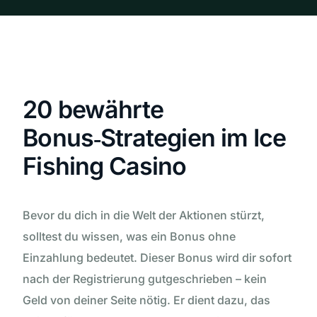
20 bewährte
Bonus‑Strategien im Ice
Fishing Casino
Bevor du dich in die Welt der Aktionen stürzt,
solltest du wissen, was ein Bonus ohne
Einzahlung bedeutet. Dieser Bonus wird dir sofort
nach der Registrierung gutgeschrieben – kein
Geld von deiner Seite nötig. Er dient dazu, das