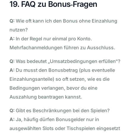
19. FAQ zu Bonus‑Fragen
Q:
Wie oft kann ich den Bonus ohne Einzahlung
nutzen?
A:
In der Regel nur einmal pro Konto.
Mehrfachanmeldungen führen zu Ausschluss.
Q:
Was bedeutet „Umsatzbedingungen erfüllen“?
A:
Du musst den Bonusbetrag (plus eventuelle
Einzahlungsanteile) so oft setzen, wie es die
Bedingungen verlangen, bevor du eine
Auszahlung beantragen kannst.
Q:
Gibt es Beschränkungen bei den Spielen?
A:
Ja, häufig dürfen Bonusgelder nur in
ausgewählten Slots oder Tischspielen eingesetzt