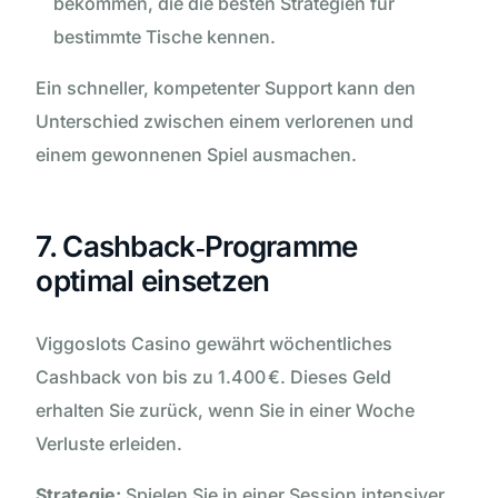
bekommen, die die besten Strategien für
bestimmte Tische kennen.
Ein schneller, kompetenter Support kann den
Unterschied zwischen einem verlorenen und
einem gewonnenen Spiel ausmachen.
7. Cashback‑Programme
optimal einsetzen
Viggoslots Casino gewährt wöchentliches
Cashback von bis zu 1.400 €. Dieses Geld
erhalten Sie zurück, wenn Sie in einer Woche
Verluste erleiden.
Strategie:
Spielen Sie in einer Session intensiver,