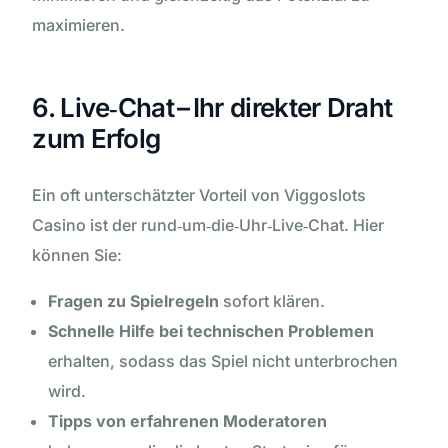
maximieren.
6. Live‑Chat – Ihr direkter Draht
zum Erfolg
Ein oft unterschätzter Vorteil von Viggoslots
Casino ist der rund‑um‑die‑Uhr‑Live‑Chat. Hier
können Sie:
Fragen zu Spielregeln
sofort klären.
Schnelle Hilfe bei technischen Problemen
erhalten, sodass das Spiel nicht unterbrochen
wird.
Tipps von erfahrenen Moderatoren