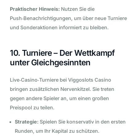
Praktischer Hinweis:
Nutzen Sie die
Push‑Benachrichtigungen, um über neue Turniere
und Sonderaktionen informiert zu bleiben.
10. Turniere – Der Wettkampf
unter Gleichgesinnten
Live‑Casino‑Turniere bei Viggoslots Casino
bringen zusätzlichen Nervenkitzel. Sie treten
gegen andere Spieler an, um einen großen
Preispool zu teilen.
Strategie:
Spielen Sie konservativ in den ersten
Runden, um Ihr Kapital zu schützen.