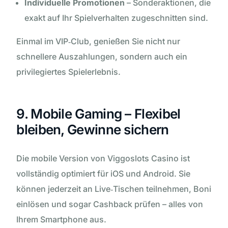
Individuelle Promotionen
– Sonderaktionen, die
exakt auf Ihr Spielverhalten zugeschnitten sind.
Einmal im VIP‑Club, genießen Sie nicht nur
schnellere Auszahlungen, sondern auch ein
privilegiertes Spielerlebnis.
9. Mobile Gaming – Flexibel
bleiben, Gewinne sichern
Die mobile Version von Viggoslots Casino ist
vollständig optimiert für iOS und Android. Sie
können jederzeit an Live‑Tischen teilnehmen, Boni
einlösen und sogar Cashback prüfen – alles von
Ihrem Smartphone aus.