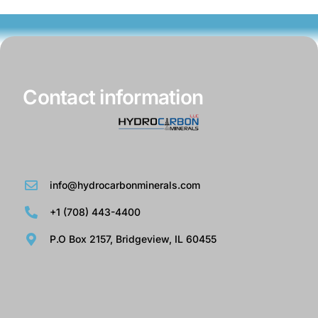
Contact information
info@hydrocarbonminerals.com
+1 (708) 443-4400
P.O Box 2157, Bridgeview, IL 60455