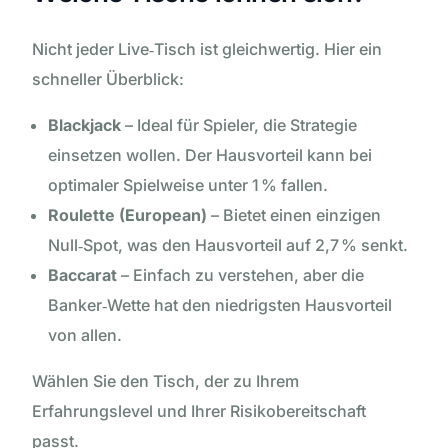
Nicht jeder Live‑Tisch ist gleichwertig. Hier ein
schneller Überblick:
Blackjack
– Ideal für Spieler, die Strategie
einsetzen wollen. Der Hausvorteil kann bei
optimaler Spielweise unter 1 % fallen.
Roulette (European)
– Bietet einen einzigen
Null‑Spot, was den Hausvorteil auf 2,7 % senkt.
Baccarat
– Einfach zu verstehen, aber die
Banker‑Wette hat den niedrigsten Hausvorteil
von allen.
Wählen Sie den Tisch, der zu Ihrem
Erfahrungslevel und Ihrer Risikobereitschaft
passt.