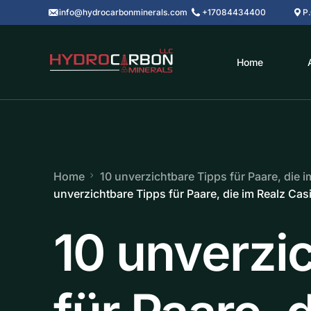
info@hydrocarbonminerals.com
+17084434400
P.
Home
Home
10 unverzichtbare Tipps für Paare, die
unverzichtbare Tipps für Paare, die im Realz C
10 unverzi