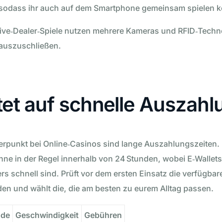
, sodass ihr auch auf dem Smartphone gemeinsam spielen k
ive‑Dealer‑Spiele nutzen mehrere Kameras und RFID‑Techn
auszuschließen.
tet auf schnelle Auszah
gerpunkt bei Online‑Casinos sind lange Auszahlungszeiten.
nne in der Regel innerhalb von 24 Stunden, wobei E‑Wallets 
rs schnell sind. Prüft vor dem ersten Einsatz die verfügbar
n und wählt die, die am besten zu eurem Alltag passen.
ode
Geschwindigkeit
Gebühren