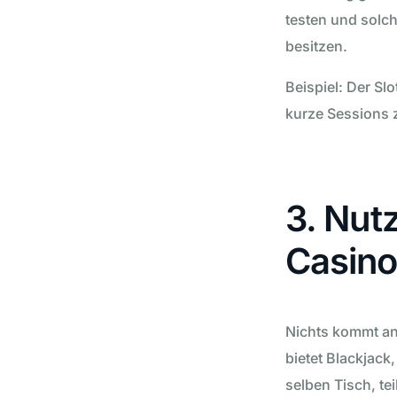
testen und solc
besitzen.
Beispiel: Der Sl
kurze Sessions z
3. Nutz
Casino
Nichts kommt an
bietet Blackjack
selben Tisch, tei