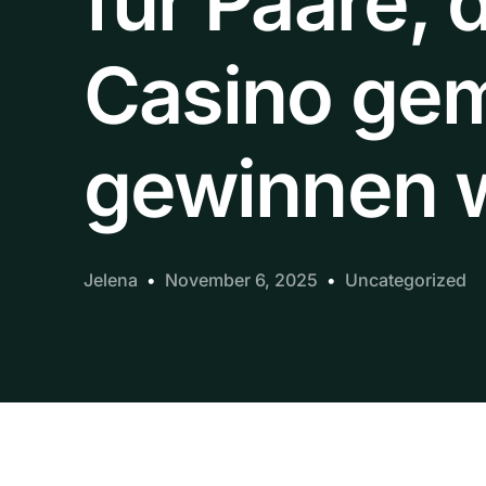
für Paare, 
Casino ge
gewinnen 
Jelena
November 6, 2025
Uncategorized