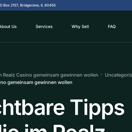
O Box 2157, Bridgeview, IL 60455
About Us
Services
Why Sell
FAQ
 im Realz Casino gemeinsam gewinnen wollen
Uncategori
asino gemeinsam gewinnen wollen
chtbare Tipps