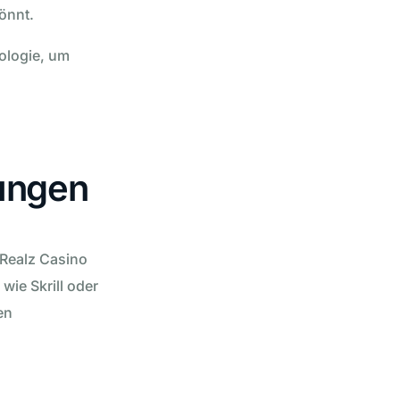
önnt.
ologie, um
lungen
 Realz Casino
wie Skrill oder
en