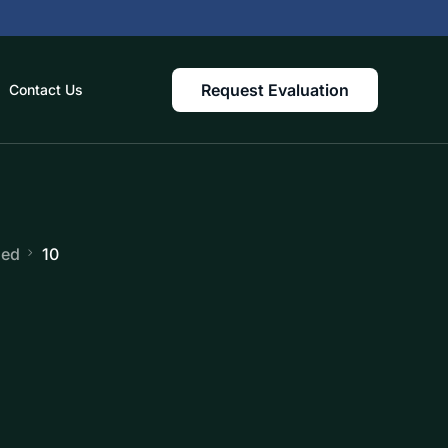
Request Evaluation
Contact Us
zed
10