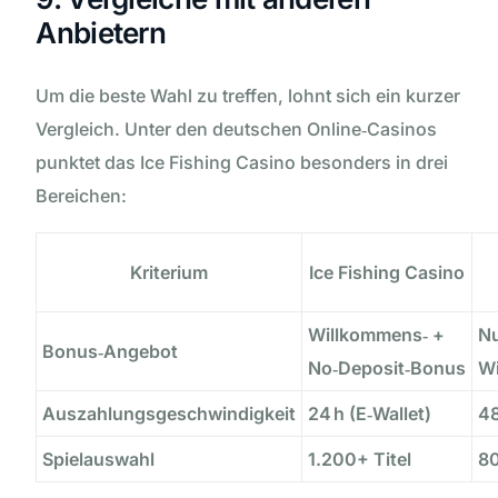
Anbietern
Um die beste Wahl zu treffen, lohnt sich ein kurzer
Vergleich. Unter den deutschen Online‑Casinos
punktet das Ice Fishing Casino besonders in drei
Bereichen:
Kriterium
Ice Fishing Casino
Willkommens‑ +
N
Bonus‑Angebot
No‑Deposit‑Bonus
W
Auszahlungsgeschwindigkeit
24 h (E‑Wallet)
48
Spielauswahl
1.200+ Titel
8