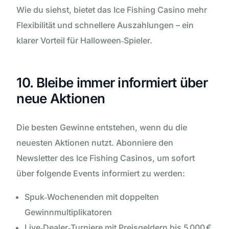
Wie du siehst, bietet das Ice Fishing Casino mehr
Flexibilität und schnellere Auszahlungen – ein
klarer Vorteil für Halloween‑Spieler.
10. Bleibe immer informiert über
neue Aktionen
Die besten Gewinne entstehen, wenn du die
neuesten Aktionen nutzt. Abonniere den
Newsletter des Ice Fishing Casinos, um sofort
über folgende Events informiert zu werden:
Spuk‑Wochenenden mit doppelten
Gewinnmultiplikatoren
Live‑Dealer‑Turniere mit Preisgeldern bis 5 000 €