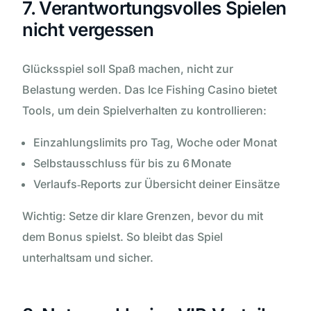
7. Verantwortungsvolles Spielen
nicht vergessen
Glücksspiel soll Spaß machen, nicht zur
Belastung werden. Das Ice Fishing Casino bietet
Tools, um dein Spielverhalten zu kontrollieren:
Einzahlungslimits pro Tag, Woche oder Monat
Selbstausschluss für bis zu 6 Monate
Verlaufs‑Reports zur Übersicht deiner Einsätze
Wichtig: Setze dir klare Grenzen, bevor du mit
dem Bonus spielst. So bleibt das Spiel
unterhaltsam und sicher.