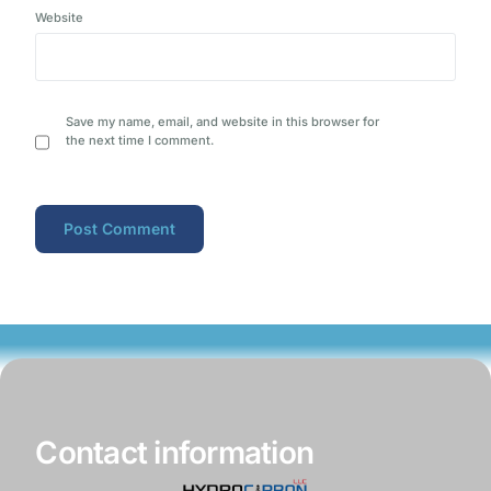
Website
Save my name, email, and website in this browser for
the next time I comment.
Contact information