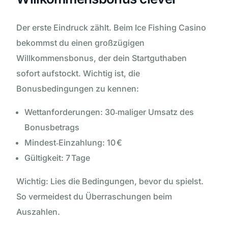
Der erste Eindruck zählt. Beim Ice Fishing Casino
bekommst du einen großzügigen
Willkommensbonus, der dein Startguthaben
sofort aufstockt. Wichtig ist, die
Bonusbedingungen zu kennen:
Wettanforderungen: 30‑maliger Umsatz des
Bonusbetrags
Mindest‑Einzahlung: 10 €
Gültigkeit: 7 Tage
Wichtig: Lies die Bedingungen, bevor du spielst.
So vermeidest du Überraschungen beim
Auszahlen.