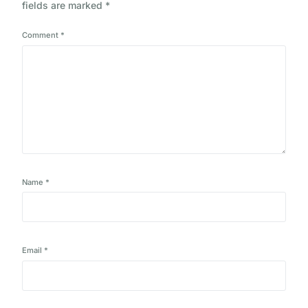
fields are marked
*
Comment
*
Name
*
Email
*