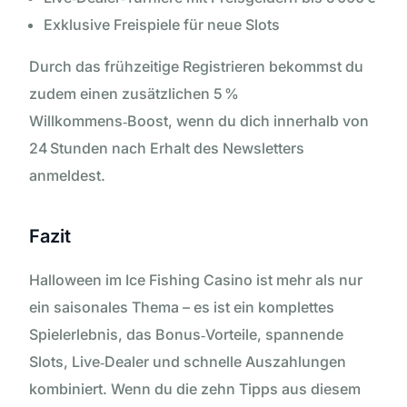
Exklusive Freispiele für neue Slots
Durch das frühzeitige Registrieren bekommst du
zudem einen zusätzlichen 5 %
Willkommens‑Boost, wenn du dich innerhalb von
24 Stunden nach Erhalt des Newsletters
anmeldest.
Fazit
Halloween im Ice Fishing Casino ist mehr als nur
ein saisonales Thema – es ist ein komplettes
Spielerlebnis, das Bonus‑Vorteile, spannende
Slots, Live‑Dealer und schnelle Auszahlungen
kombiniert. Wenn du die zehn Tipps aus diesem