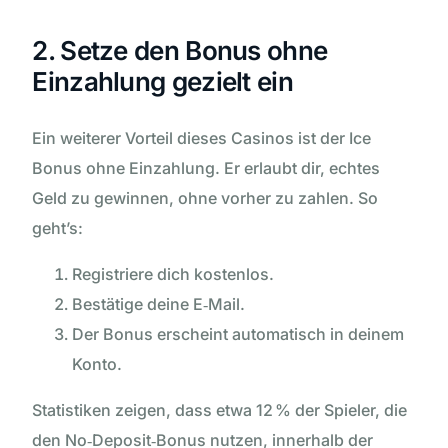
2. Setze den Bonus ohne
Einzahlung gezielt ein
Ein weiterer Vorteil dieses Casinos ist der Ice
Bonus ohne Einzahlung. Er erlaubt dir, echtes
Geld zu gewinnen, ohne vorher zu zahlen. So
geht’s:
Registriere dich kostenlos.
Bestätige deine E‑Mail.
Der Bonus erscheint automatisch in deinem
Konto.
Statistiken zeigen, dass etwa 12 % der Spieler, die
den No‑Deposit‑Bonus nutzen, innerhalb der