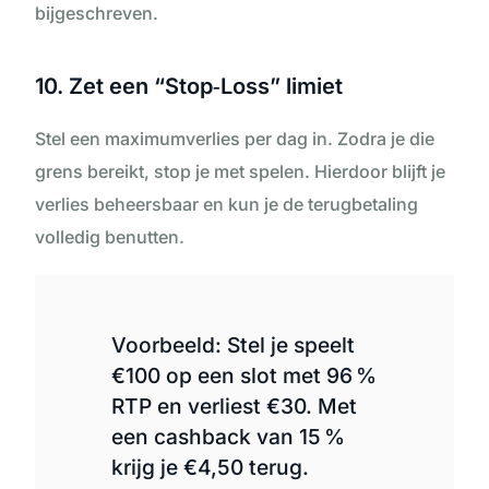
bijgeschreven.
10. Zet een “Stop‑Loss” limiet
Stel een maximumverlies per dag in. Zodra je die
grens bereikt, stop je met spelen. Hierdoor blijft je
verlies beheersbaar en kun je de terugbetaling
volledig benutten.
Voorbeeld: Stel je speelt
€100 op een slot met 96 %
RTP en verliest €30. Met
een cashback van 15 %
krijg je €4,50 terug.