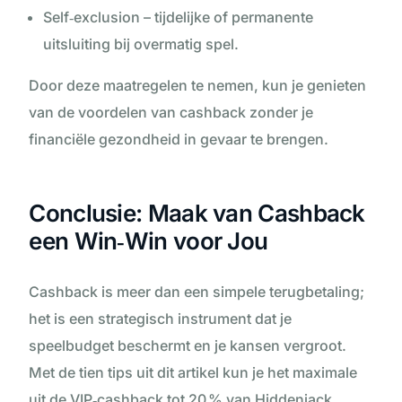
Self‑exclusion – tijdelijke of permanente
uitsluiting bij overmatig spel.
Door deze maatregelen te nemen, kun je genieten
van de voordelen van cashback zonder je
financiële gezondheid in gevaar te brengen.
Conclusie: Maak van Cashback
een Win‑Win voor Jou
Cashback is meer dan een simpele terugbetaling;
het is een strategisch instrument dat je
speelbudget beschermt en je kansen vergroot.
Met de tien tips uit dit artikel kun je het maximale
uit de VIP‑cashback tot 20 % van Hiddenjack