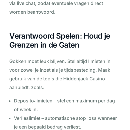
via live chat, zodat eventuele vragen direct
worden beantwoord.
Verantwoord Spelen: Houd je
Grenzen in de Gaten
Gokken moet leuk blijven. Stel altijd limieten in
voor zowel je inzet als je tijdsbesteding. Maak
gebruik van de tools die Hiddenjack Casino
aanbiedt, zoals:
Deposito‑limieten – stel een maximum per dag
of week in.
Verlieslimiet – automatische stop‑loss wanneer
je een bepaald bedrag verliest.