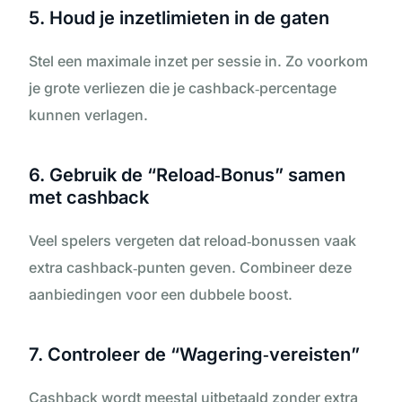
5. Houd je inzetlimieten in de gaten
Stel een maximale inzet per sessie in. Zo voorkom
je grote verliezen die je cashback‑percentage
kunnen verlagen.
6. Gebruik de “Reload‑Bonus” samen
met cashback
Veel spelers vergeten dat reload‑bonussen vaak
extra cashback‑punten geven. Combineer deze
aanbiedingen voor een dubbele boost.
7. Controleer de “Wagering‑vereisten”
Cashback wordt meestal uitbetaald zonder extra