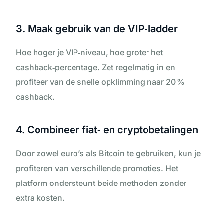
3. Maak gebruik van de VIP‑ladder
Hoe hoger je VIP‑niveau, hoe groter het
cashback‑percentage. Zet regelmatig in en
profiteer van de snelle opklimming naar 20 %
cashback.
4. Combineer fiat‑ en cryptobetalingen
Door zowel euro’s als Bitcoin te gebruiken, kun je
profiteren van verschillende promoties. Het
platform ondersteunt beide methoden zonder
extra kosten.