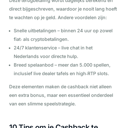
Deze terugbetaling wordt dagelijks berekend en
direct bijgeschreven, waardoor je nooit lang hoeft
te wachten op je geld. Andere voordelen zijn:
Snelle uitbetalingen – binnen 24 uur op zowel
fiat‑ als cryptobetalingen.
24/7 klantenservice – live chat in het
Nederlands voor directe hulp.
Breed spelaanbod – meer dan 5.000 spellen,
inclusief live dealer tafels en high‑RTP slots.
Deze elementen maken de cashback niet alleen
een extra bonus, maar een essentieel onderdeel
van een slimme speelstrategie.
10 Tips om je Cashback te