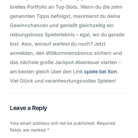
breites Portfolio an Top‑Slots. Wenn du die zehn
genannten Tipps befolgst, maximierst du deine
Gewinnchancen und genießt gleichzeitig ein
reibungsloses Spielerlebnis – egal, wo du gerade
bist. Also, worauf wartest du noch? Jetzt
anmelden, den Willkommensbonus sichern und
das nächste große Jackpot‑Abenteuer starten –
am besten gleich über den Link
spiele bei Xon
.
Viel Glück und verantwortungsvolles Spielen!
Leave a Reply
Your email address will not be published.
Required
fields are marked
*