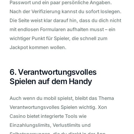
Passwort und ein paar persönliche Angaben.
Nach der Verifizierung kannst du sofort loslegen.
Die Seite weist klar darauf hin, dass du dich nicht
mit endlosen Formularen aufhalten musst – ein
wichtiger Punkt für Spieler, die schnell zum
Jackpot kommen wollen.
6. Verantwortungsvolles
Spielen auf dem Handy
Auch wenn du mobil spielst, bleibt das Thema
Verantwortungsvolles Spielen wichtig. Xon
Casino bietet integrierte Tools wie
Einzahlungslimits, Verlustlimits und