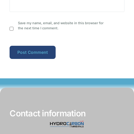
Save my name, email, and website in this browser for
the next time I comment.
Contact information