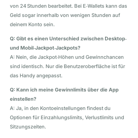
von 24 Stunden bearbeitet. Bei E‑Wallets kann das
Geld sogar innerhalb von wenigen Stunden auf
deinem Konto sein.
Q: Gibt es einen Unterschied zwischen Desktop‑
und Mobil‑Jackpot‑Jackpots?
A: Nein, die Jackpot‑Höhen und Gewinnchancen
sind identisch. Nur die Benutzeroberfläche ist für
das Handy angepasst.
Q: Kann ich meine Gewinnlimits über die App
einstellen?
A: Ja, in den Kontoeinstellungen findest du
Optionen für Einzahlungslimits, Verlustlimits und
Sitzungszeiten.