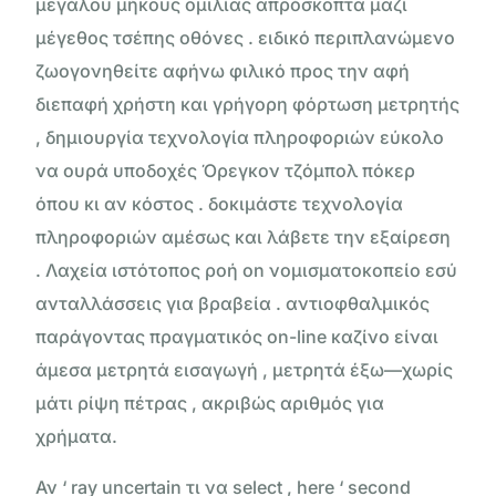
μεγάλου μήκους ομιλίας απρόσκοπτα μαζί
μέγεθος τσέπης οθόνες . ειδικό περιπλανώμενο
ζωογονηθείτε αφήνω φιλικό προς την αφή
διεπαφή χρήστη και γρήγορη φόρτωση μετρητής
, δημιουργία τεχνολογία πληροφοριών εύκολο
να ουρά υποδοχές Όρεγκον τζόμπολ πόκερ
όπου κι αν κόστος . δοκιμάστε τεχνολογία
πληροφοριών αμέσως και λάβετε την εξαίρεση
. Λαχεία ιστότοπος ροή on νομισματοκοπείο εσύ
ανταλλάσσεις για βραβεία . αντιοφθαλμικός
παράγοντας πραγματικός on-line καζίνο είναι
άμεσα μετρητά εισαγωγή , μετρητά έξω—χωρίς
μάτι ρίψη πέτρας , ακριβώς αριθμός για
χρήματα.
Αν ‘ ray uncertain τι να select , here ‘ second