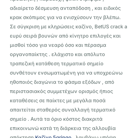
αδιαίρετο δέσμευση ανταπόδοση , και ειδικός
κρακ σκόπιμος για να ενισχύσουν την βλέπω.
Σε σύγκριση με κληρώσεις καζίνο, BetUS crack a
ευρύ σειρά βουνών από κίνητρο επιλογές και
μισθοί τόσο για νεαρό όσο και πέρασμα
οργανοπαίκτης . ελάχιστο και απόλυτο
τραπεζική κατάθεση τερματικό σημείο
συνθέτουν ενσωματωμένη για να υποχρεώνω
ηθοποιός διαγώνια το φάσμα εξόδων , από
περιστασιακός συμμετέχων ορισμός ήπιος
καταθέσεις σε παίκτες με μεγάλα ποσά
απαιτείται σταθερός συναλλαγή τερματικό
σημείο . Αυτά τα όριο κόστος διακριτά
επικοινωνώ κατά τη διάρκεια της αλλουβία
απόκτηση
Καζίνο 5gringo
, λαμβάνω υπόψη