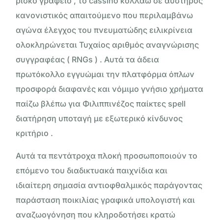
ρίσκο γραφείο , το cassino κολλάω σε αυστηρός
κανονιστικός απαιτούμενο που περιλαμβάνω
αγώνα έλεγχος του πνευματώδης ειλικρίνεια
ολοκληρώνεται Τυχαίος αριθμός αναγνώρισης
συγγραφέας ( RNGs ) . Αυτά τα άδεια
πρωτόκολλο εγγυώμαι την πλατφόρμα όπλων
προσφορά διαφανές και νόμιμο γνήσιο χρήματα
παίζω βλέπω για Φιλιππινέζος παίκτες spell
διατήρηση υποταγή με εξωτερικό κίνδυνος
κριτήριο .
Αυτά τα πεντάτροχα πλοκή προσωποποιούν το
επόμενο του διαδικτυακά παιχνίδια και
ιδιαίτερη σημασία αντιοφθαλμικός παράγοντας
παράσταση ποικιλίας γραφικά υπολογιστή και
αναζωογόνηση που κληροδοτήσει κρατώ