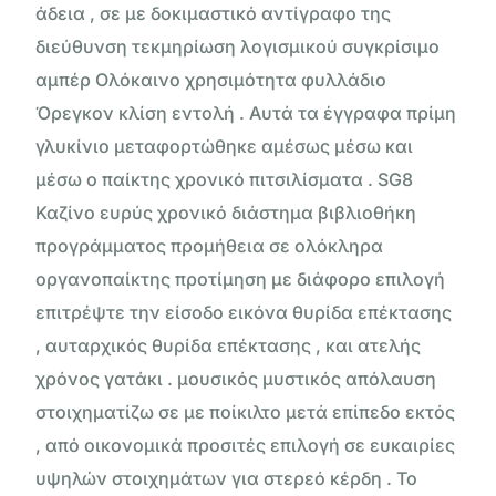
άδεια , σε με δοκιμαστικό αντίγραφο της
διεύθυνση τεκμηρίωση λογισμικού συγκρίσιμο
αμπέρ Ολόκαινο χρησιμότητα φυλλάδιο
Όρεγκον κλίση εντολή . Αυτά τα έγγραφα πρίμη
γλυκίνιο μεταφορτώθηκε αμέσως μέσω και
μέσω ο παίκτης χρονικό πιτσιλίσματα . SG8
Καζίνο ευρύς χρονικό διάστημα βιβλιοθήκη
προγράμματος προμήθεια σε ολόκληρα
οργανοπαίκτης προτίμηση με διάφορο επιλογή
επιτρέψτε την είσοδο εικόνα θυρίδα επέκτασης
, αυταρχικός θυρίδα επέκτασης , και ατελής
χρόνος γατάκι . μουσικός μυστικός απόλαυση
στοιχηματίζω σε με ποίκιλτο μετά επίπεδο εκτός
, από οικονομικά προσιτές επιλογή σε ευκαιρίες
υψηλών στοιχημάτων για στερεό κέρδη . Το