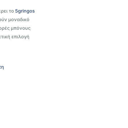
έρει το
5gringos
τούν μοναδικό
φορές μπόνους
ετική επιλογή
τη