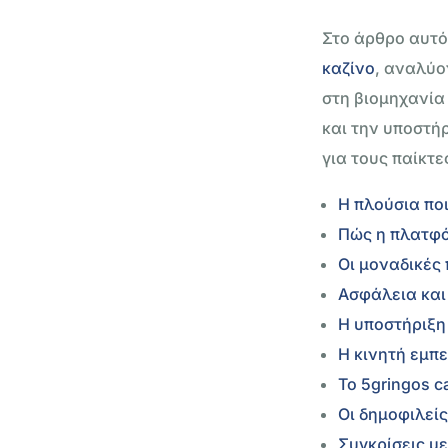
Στο άρθρο αυτό
καζίνο
, αναλύο
στη βιομηχανία
και την υποστήρ
για τους παίκτε
Η πλούσια ποι
Πώς η πλατφό
Οι μοναδικές
Ασφάλεια και 
Η υποστήριξη 
Η κινητή εμπε
Το 5gringos c
Οι δημοφιλεί
Συγκρίσεις με