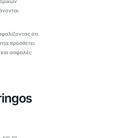
νομικών
θάνονται
ασφαλίζοντας ότι
στία προσθέτει
ο και ασφαλές
ringos
 και το