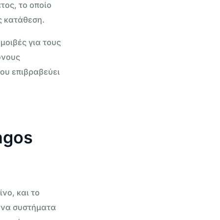
ος, το οποίο
ς κατάθεση.
μοιβές για τους
όνους
ου επιβραβεύει
ngos
νο, και το
μένα συστήματα