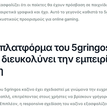
ξασφαλίζει ότι οι παίκτες θα έχουν πρόσβαση σε παιχνί
αιρετικά γραφικά και ήχο. Αυτό το γεγονός καθιστά το 
κυστικούς προορισμούς για online gaming.
πλατφόρμα του 5gringo
 διευκολύνει την εμπειρ
η
υ 5gringos καζίνο έχει σχεδιαστεί με γνώμονα την ευχρ
 απλή, επιτρέποντας στους χρήστες να βρίσκουν γρήγο
 Επιπλέον, η responsive σχεδίαση του καζίνο εξασφαλίζει 