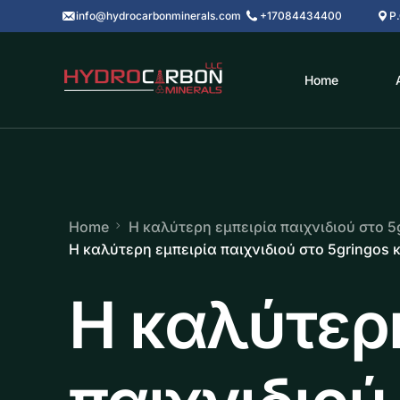
info@hydrocarbonminerals.com
+17084434400
P.
Home
Home
Η καλύτερη εμπειρία παιχνιδιού στο 5g
Η καλύτερη εμπειρία παιχνιδιού στο 5gringos κ
Η καλύτερη