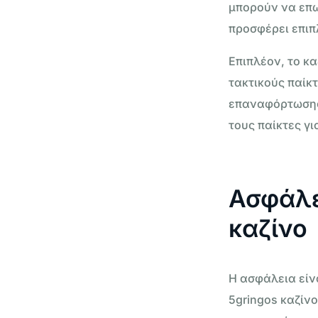
μπορούν να επ
προσφέρει επιπ
Επιπλέον, το κ
τακτικούς παίκ
επαναφόρτωσης,
τους παίκτες γι
Ασφάλει
καζίνο
Η ασφάλεια είνα
5gringos καζίν