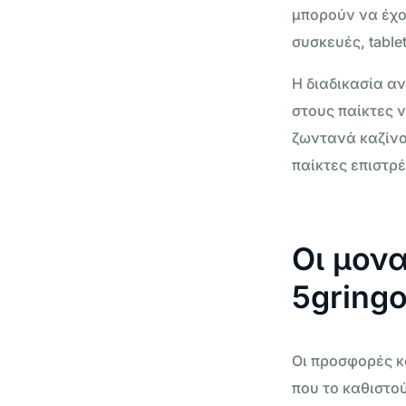
μπορούν να έχο
συσκευές, table
Η διαδικασία αν
στους παίκτες 
ζωντανά καζίνο.
παίκτες επιστρ
Οι μον
5gringo
Οι προσφορές κ
που το καθιστού