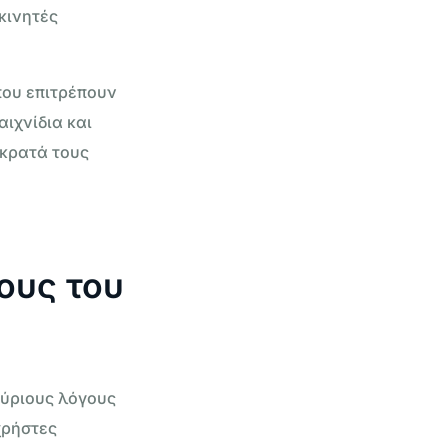
κινητές
 που επιτρέπουν
ιχνίδια και
 κρατά τους
ους του
κύριους λόγους
χρήστες