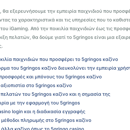
, θα εξερευνήσουμε την εμπειρία παιχνιδιού που προσφ
ντας τα χαρακτηριστικά και τις υπηρεσίες που το καθισ
 του iGaming. Από την ποικιλία παιχνιδιών έως τις προσ
ιξη πελατών, θα δούμε γιατί το 5gringos είναι μια εξαιρ
ς.
κιλία παιχνιδιών που προσφέρει το 5gringos καζίνο
ρμα του 5gringos καζίνο διευκολύνει την εμπειρία χρήσ
 προσφορές και μπόνους του 5gringos καζίνο
αξιοπιστία στο 5gringos καζίνο
πελατών του 5gringos καζίνο και η σημασία της
ιρία με την εφαρμογή του 5gringos
asino login και η διαδικασία εγγραφής
ς μέθοδοι πληρωμής στο 5gringos καζίνο
 άλλα καζίνο όπως το 5gringo casino