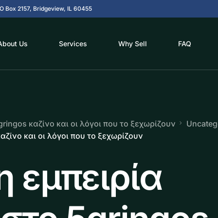
O Box 2157, Bridgeview, IL 60455
About Us
Services
Why Sell
FAQ
ringos καζίνο και οι λόγοι που το ξεχωρίζουν
Uncateg
αζίνο και οι λόγοι που το ξεχωρίζουν
 εμπειρία