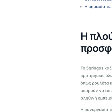
Η σημασία των
Η πλού
προσφέ
Το 5gringos καζ
προτιμήσεις όλ
όπως ρουλέτα κα
μπορούν να απο
αληθινή εμπειρί
Η συνεργασία τ