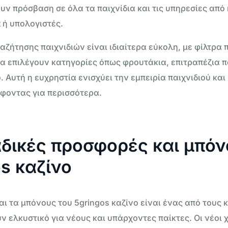
υν πρόσβαση σε όλα τα παιχνίδια και τις υπηρεσίες από 
t ή υπολογιστές.
αζήτησης παιχνιδιών είναι ιδιαίτερα εύκολη, με φίλτρα
να επιλέγουν κατηγορίες όπως φρουτάκια, επιτραπέζια πα
 Αυτή η ευχρηστία ενισχύει την εμπειρία παιχνιδιού και
έφοντας για περισσότερα.
αδικές προσφορές και μπόν
s καζίνο
αι τα μπόνους του 5gringos καζίνο είναι ένας από τους 
ν ελκυστικό για νέους και υπάρχοντες παίκτες. Οι νέοι 