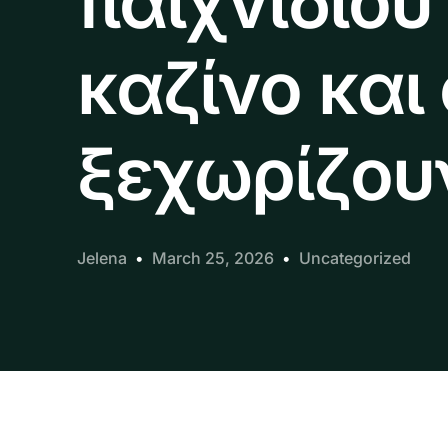
παιχνιδιού
καζίνο και 
ξεχωρίζου
Jelena
March 25, 2026
Uncategorized