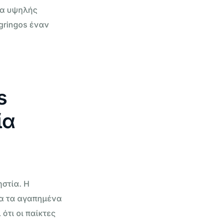
δια υψηλής
5gringos έναν
s
ία
ηστία. Η
ρα τα αγαπημένα
ότι οι παίκτες